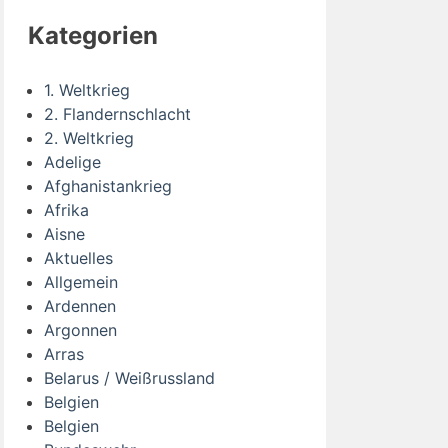
Kategorien
1. Weltkrieg
2. Flandernschlacht
2. Weltkrieg
Adelige
Afghanistankrieg
Afrika
Aisne
Aktuelles
Allgemein
Ardennen
Argonnen
Arras
Belarus / Weißrussland
Belgien
Belgien