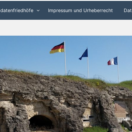
ldatenfriedhöfe
Impressum und Urheberrecht
Dat