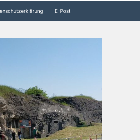
enschutzerklärung
E-Post