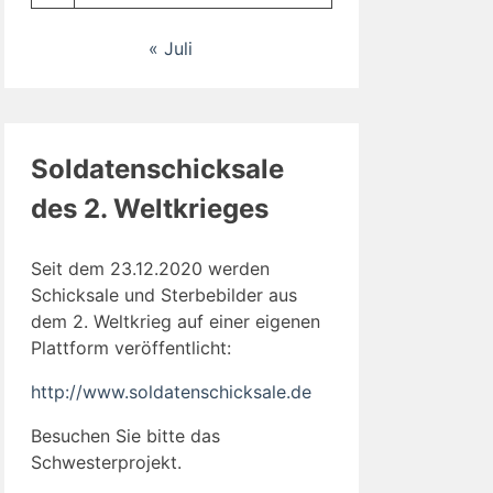
« Juli
Soldatenschicksale
des 2. Weltkrieges
Seit dem 23.12.2020 werden
Schicksale und Sterbebilder aus
dem 2. Weltkrieg auf einer eigenen
Plattform veröffentlicht:
http://www.soldatenschicksale.de
Besuchen Sie bitte das
Schwesterprojekt.