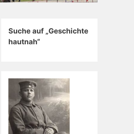
Suche auf „Geschichte
hautnah“