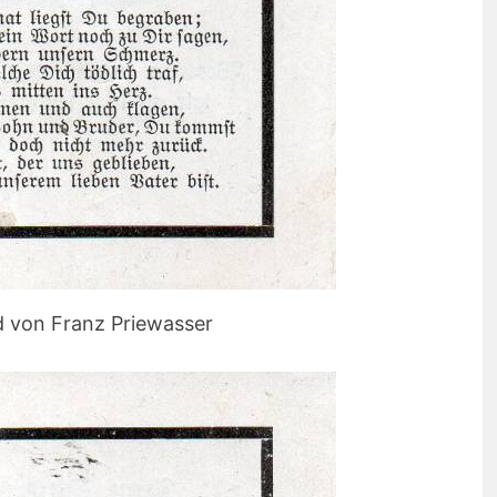
d von Franz Priewasser