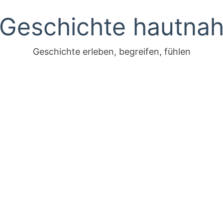
Geschichte hautna
Geschichte erleben, begreifen, fühlen