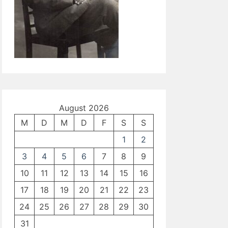
August 2026
M
D
M
D
F
S
S
1
2
3
4
5
6
7
8
9
10
11
12
13
14
15
16
17
18
19
20
21
22
23
24
25
26
27
28
29
30
31