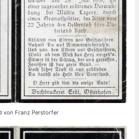
d von Franz Perstorfer