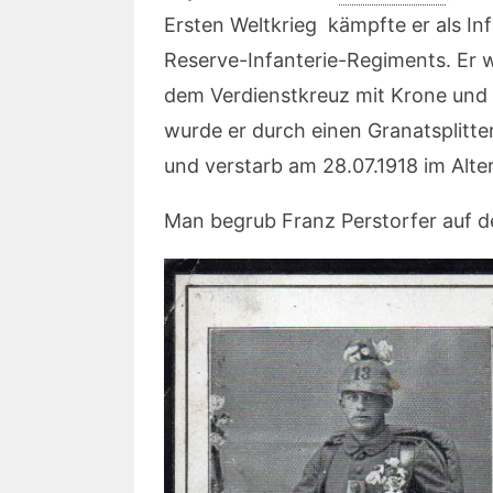
Ersten Weltkrieg kämpfte er als Inf
Reserve-Infanterie-Regiments. Er
dem Verdienstkreuz mit Krone und
wurde er durch einen Granatsplitte
und verstarb am 28.07.1918 im Alte
Man begrub Franz Perstorfer auf 