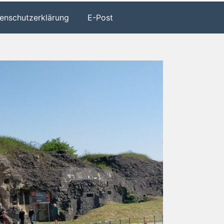
enschutzerklärung
E-Post