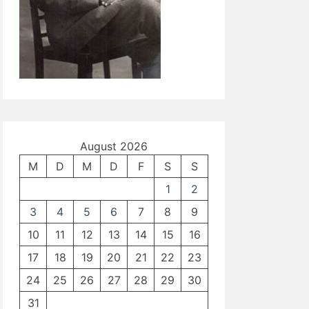
August 2026
M
D
M
D
F
S
S
1
2
3
4
5
6
7
8
9
10
11
12
13
14
15
16
17
18
19
20
21
22
23
24
25
26
27
28
29
30
31