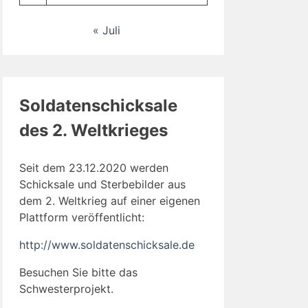
« Juli
Soldatenschicksale
des 2. Weltkrieges
Seit dem 23.12.2020 werden
Schicksale und Sterbebilder aus
dem 2. Weltkrieg auf einer eigenen
Plattform veröffentlicht:
http://www.soldatenschicksale.de
Besuchen Sie bitte das
Schwesterprojekt.