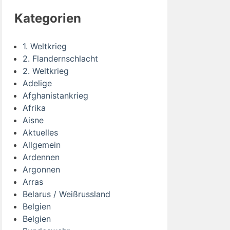
Kategorien
1. Weltkrieg
2. Flandernschlacht
2. Weltkrieg
Adelige
Afghanistankrieg
Afrika
Aisne
Aktuelles
Allgemein
Ardennen
Argonnen
Arras
Belarus / Weißrussland
Belgien
Belgien