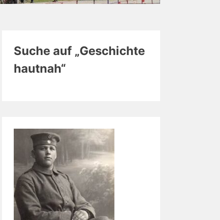
Suche auf „Geschichte
hautnah“