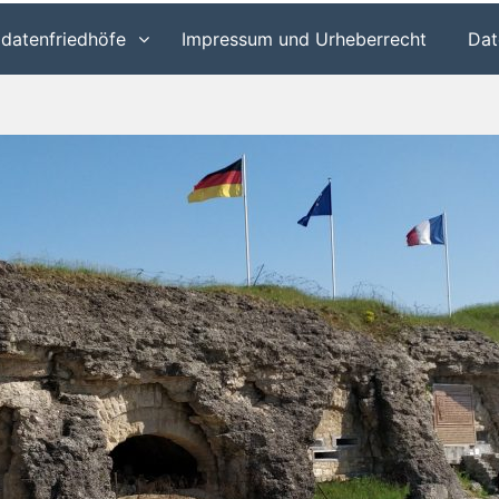
ldatenfriedhöfe
Impressum und Urheberrecht
Dat