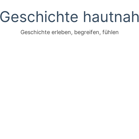
Geschichte hautna
Geschichte erleben, begreifen, fühlen