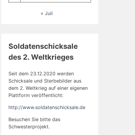
« Juli
Soldatenschicksale
des 2. Weltkrieges
Seit dem 23.12.2020 werden
Schicksale und Sterbebilder aus
dem 2. Weltkrieg auf einer eigenen
Plattform veröffentlicht:
http://www.soldatenschicksale.de
Besuchen Sie bitte das
Schwesterprojekt.