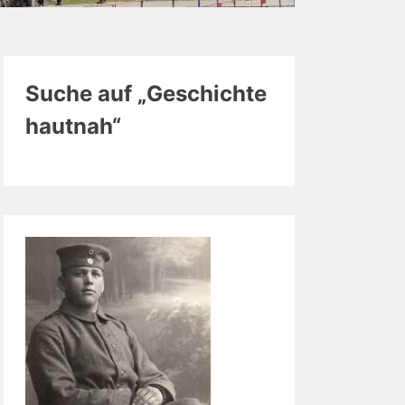
Suche auf „Geschichte
hautnah“