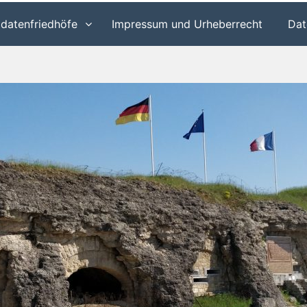
ldatenfriedhöfe
Impressum und Urheberrecht
Dat