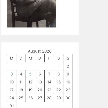
August 2026
M
D
M
D
F
S
S
1
2
3
4
5
6
7
8
9
10
11
12
13
14
15
16
17
18
19
20
21
22
23
24
25
26
27
28
29
30
31