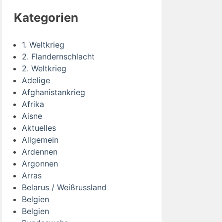
Kategorien
1. Weltkrieg
2. Flandernschlacht
2. Weltkrieg
Adelige
Afghanistankrieg
Afrika
Aisne
Aktuelles
Allgemein
Ardennen
Argonnen
Arras
Belarus / Weißrussland
Belgien
Belgien