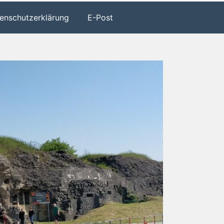
enschutzerklärung
E-Post