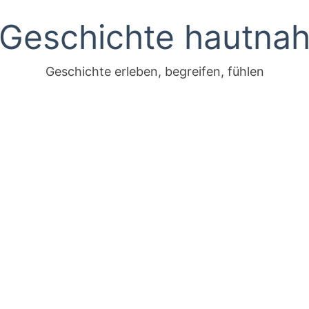
Geschichte hautna
Geschichte erleben, begreifen, fühlen