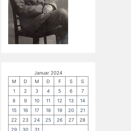
Januar 2024
M
D
M
D
F
S
S
1
2
3
4
5
6
7
8
9
10
11
12
13
14
15
16
17
18
19
20
21
22
23
24
25
26
27
28
29
30
31