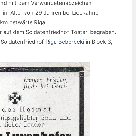
 und mit dem Verwundetenabzeichen
r im Alter von 29 Jahren bei Liepkahne
5 km ostwärts Riga.
 auf dem Soldatenfriedhof Tösteri begraben.
 Soldatenfriedhof
Riga Beberbeki
in Block 3,