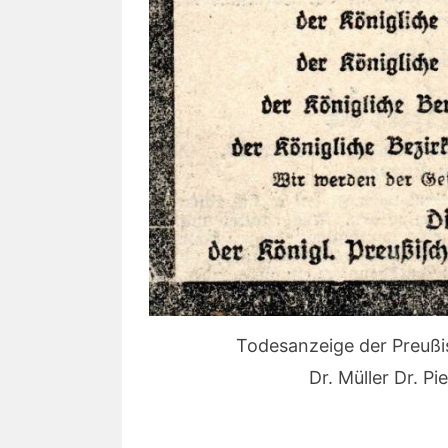
Todesanzeige der Preußi
Dr. Müller Dr. P