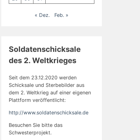
« Dez.
Feb. »
Soldatenschicksale
des 2. Weltkrieges
Seit dem 23.12.2020 werden
Schicksale und Sterbebilder aus
dem 2. Weltkrieg auf einer eigenen
Plattform veröffentlicht:
http://www.soldatenschicksale.de
Besuchen Sie bitte das
Schwesterprojekt.