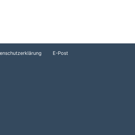
h
enschutzerklärung
E-Post