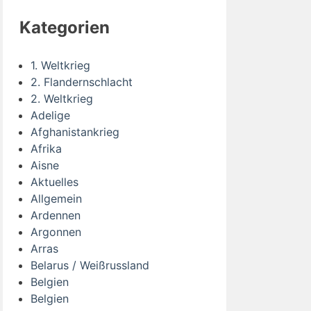
Kategorien
1. Weltkrieg
2. Flandernschlacht
2. Weltkrieg
Adelige
Afghanistankrieg
Afrika
Aisne
Aktuelles
Allgemein
Ardennen
Argonnen
Arras
Belarus / Weißrussland
Belgien
Belgien