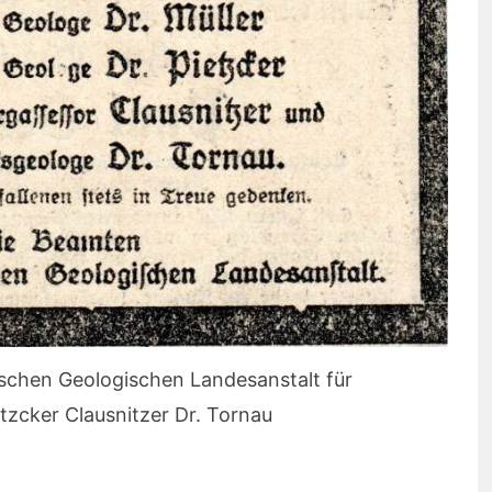
schen Geologischen Landesanstalt für
ietzcker Clausnitzer Dr. Tornau