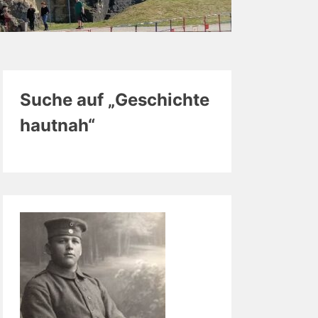
Suche auf „Geschichte
hautnah“