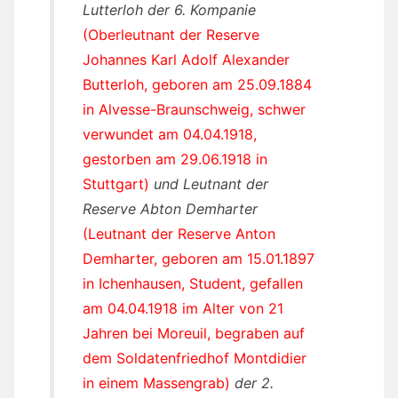
Lutterloh der 6. Kompanie
(Oberleutnant der Reserve
Johannes Karl Adolf Alexander
Butterloh, geboren am 25.09.1884
in Alvesse-Braunschweig, schwer
verwundet am 04.04.1918,
gestorben am 29.06.1918 in
Stuttgart)
und Leutnant der
Reserve Abton Demharter
(Leutnant der Reserve Anton
Demharter, geboren am 15.01.1897
in Ichenhausen, Student, gefallen
am 04.04.1918 im Alter von 21
Jahren bei Moreuil, begraben auf
dem Soldatenfriedhof Montdidier
in einem Massengrab)
der 2.