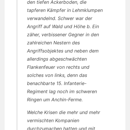
den tiefen Ackerboden, die
tapferen Kämpfer in Lehmklumpen
verwandelnd. Schwer war der
Angriff auf Wald und Höhe b. Ein
zäher, verbissener Gegner in den
zahlreichen Nestern des
Angriffsobjektes und neben dem
allerdings abgeschwächten
Flankenfeuer von rechts und
solches von links, denn das
benachbarte 15. Infanterie-
Regiment lag noch im schweren
Ringen um Anchin-Ferme.
Welche Krisen die mehr und mehr
vermischten Kompanien
durchzumachen hatten und mit