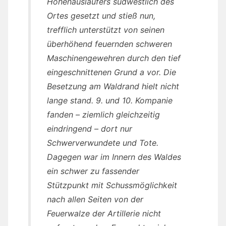
Höhenausläufers südwestlich des
Ortes gesetzt und stieß nun,
trefflich unterstützt von seinen
überhöhend feuernden schweren
Maschinengewehren durch den tief
eingeschnittenen Grund a vor. Die
Besetzung am Waldrand hielt nicht
lange stand. 9. und 10. Kompanie
fanden – ziemlich gleichzeitig
eindringend – dort nur
Schwerverwundete und Tote.
Dagegen war im Innern des Waldes
ein schwer zu fassender
Stützpunkt mit Schussmöglichkeit
nach allen Seiten von der
Feuerwalze der Artillerie nicht