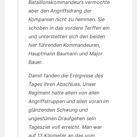
Bataillonskommandeurs vermochte
aber den Angriffsdrang der
Kompanien nicht zu hemmen. Sie
schoben in das vordere Terffen ein
und unterstellten sich den beiden
hier führenden Kommandeuren,
Hauptmann Baumann und Major
Bauer.
Damit fanden die Ereignisse des
Tages ihren Abschluss. Unser
Regiment hatte allein von allen
Angriffstruppen und allen voran im
glänzenden Schwung und
ungestümen Draufgehen sein
Tagesziel voll erreicht. Man war
auf 13 Kilometer an das vom