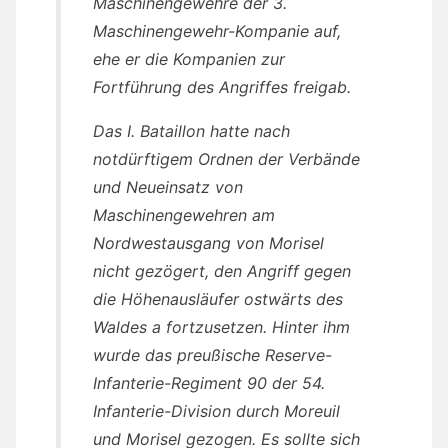
Maschinengewehre der 3.
Maschinengewehr-Kompanie auf,
ehe er die Kompanien zur
Fortführung des Angriffes freigab.
Das I. Bataillon hatte nach
notdürftigem Ordnen der Verbände
und Neueinsatz von
Maschinengewehren am
Nordwestausgang von Morisel
nicht gezögert, den Angriff gegen
die Höhenausläufer ostwärts des
Waldes a fortzusetzen. Hinter ihm
wurde das preußische Reserve-
Infanterie-Regiment 90 der 54.
Infanterie-Division durch Moreuil
und Morisel gezogen. Es sollte sich