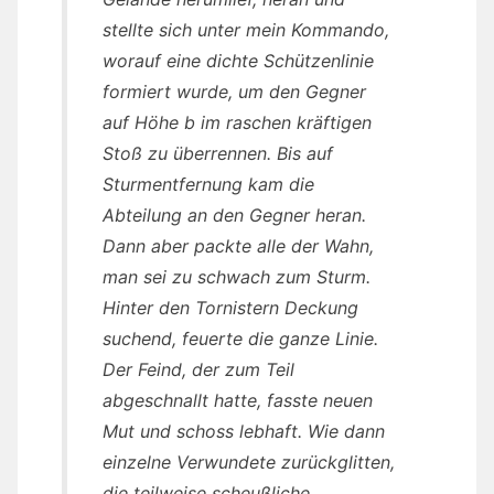
stellte sich unter mein Kommando,
worauf eine dichte Schützenlinie
formiert wurde, um den Gegner
auf Höhe b im raschen kräftigen
Stoß zu überrennen. Bis auf
Sturmentfernung kam die
Abteilung an den Gegner heran.
Dann aber packte alle der Wahn,
man sei zu schwach zum Sturm.
Hinter den Tornistern Deckung
suchend, feuerte die ganze Linie.
Der Feind, der zum Teil
abgeschnallt hatte, fasste neuen
Mut und schoss lebhaft. Wie dann
einzelne Verwundete zurückglitten,
die teilweise scheußliche