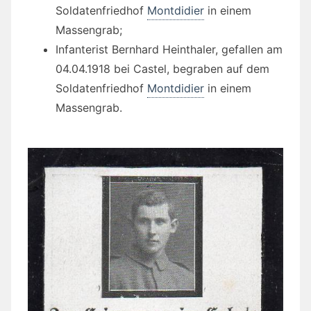
Soldatenfriedhof
Montdidier
in einem
Massengrab;
Infanterist Bernhard Heinthaler, gefallen am
04.04.1918 bei Castel, begraben auf dem
Soldatenfriedhof
Montdidier
in einem
Massengrab.