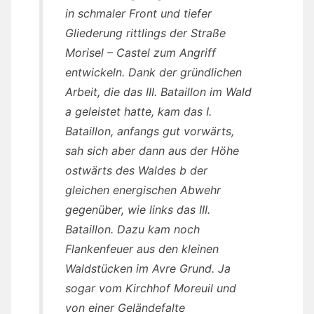
in schmaler Front und tiefer
Gliederung rittlings der Straße
Morisel – Castel zum Angriff
entwickeln. Dank der gründlichen
Arbeit, die das III. Bataillon im Wald
a geleistet hatte, kam das I.
Bataillon, anfangs gut vorwärts,
sah sich aber dann aus der Höhe
ostwärts des Waldes b der
gleichen energischen Abwehr
gegenüber, wie links das III.
Bataillon. Dazu kam noch
Flankenfeuer aus den kleinen
Waldstücken im Avre Grund. Ja
sogar vom Kirchhof Moreuil und
von einer Geländefalte