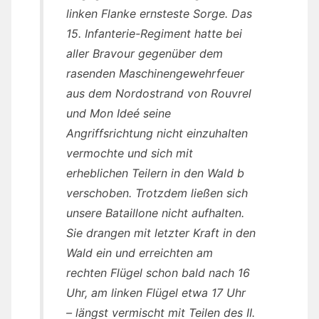
linken Flanke ernsteste Sorge. Das
15. Infanterie-Regiment hatte bei
aller Bravour gegenüber dem
rasenden Maschinengewehrfeuer
aus dem Nordostrand von Rouvrel
und Mon Ideé seine
Angriffsrichtung nicht einzuhalten
vermochte und sich mit
erheblichen Teilern in den Wald b
verschoben. Trotzdem ließen sich
unsere Bataillone nicht aufhalten.
Sie drangen mit letzter Kraft in den
Wald ein und erreichten am
rechten Flügel schon bald nach 16
Uhr, am linken Flügel etwa 17 Uhr
– längst vermischt mit Teilen des II.