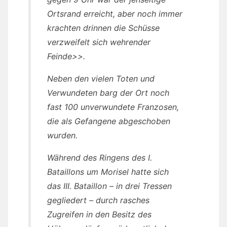
Ortsrand erreicht, aber noch immer
krachten drinnen die Schüsse
verzweifelt sich wehrender
Feinde>>.
Neben den vielen Toten und
Verwundeten barg der Ort noch
fast 100 unverwundete Franzosen,
die als Gefangene abgeschoben
wurden.
Während des Ringens des I.
Bataillons um Morisel hatte sich
das III. Bataillon – in drei Tressen
gegliedert – durch rasches
Zugreifen in den Besitz des