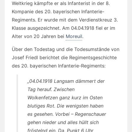
Weltkrieg kämpfte er als Infanterist in der 8.
Kompanie des 20. bayerischen Infanterie-
Regiments. Er wurde mit dem Verdienstkreuz 3.
Klasse ausgezeichnet. Am 04.04.1918 fiel er im
Alter von 20 Jahren bei
Moreuil
.
Über den Todestag und die Todesumstände von
Josef Friedl berichtet die Regimentsgeschichte
des 20. bayerischen Infanterie-Regiments:
„04.04.1918 Langsam dämmert der
Tag herauf. Zwischen
Wolkenfetzen ganz kurz im Osten
blutiges Rot. Die wenigsten haben
es gesehen. Vorbei – Regenschauer
gehen nieder und alles hüllt sich
fröstelnd ein. Da, Punkt 6 Uhr