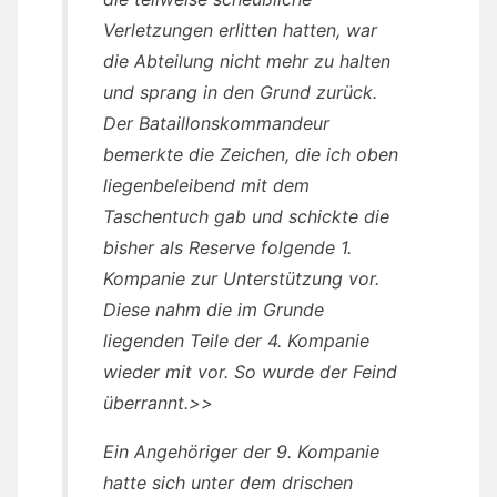
Verletzungen erlitten hatten, war
die Abteilung nicht mehr zu halten
und sprang in den Grund zurück.
Der Bataillonskommandeur
bemerkte die Zeichen, die ich oben
liegenbeleibend mit dem
Taschentuch gab und schickte die
bisher als Reserve folgende 1.
Kompanie zur Unterstützung vor.
Diese nahm die im Grunde
liegenden Teile der 4. Kompanie
wieder mit vor. So wurde der Feind
überrannt.>>
Ein Angehöriger der 9. Kompanie
hatte sich unter dem drischen