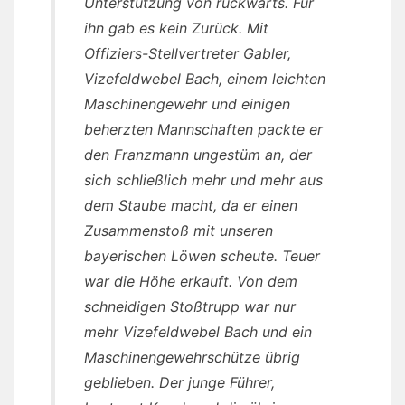
Unterstützung von rückwärts. Für
ihn gab es kein Zurück. Mit
Offiziers-Stellvertreter Gabler,
Vizefeldwebel Bach, einem leichten
Maschinengewehr und einigen
beherzten Mannschaften packte er
den Franzmann ungestüm an, der
sich schließlich mehr und mehr aus
dem Staube macht, da er einen
Zusammenstoß mit unseren
bayerischen Löwen scheute. Teuer
war die Höhe erkauft. Von dem
schneidigen Stoßtrupp war nur
mehr Vizefeldwebel Bach und ein
Maschinengewehrschütze übrig
geblieben. Der junge Führer,