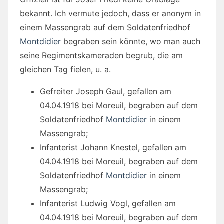
bekannt. Ich vermute jedoch, dass er anonym in
einem Massengrab auf dem Soldatenfriedhof
Montdidier
begraben sein könnte, wo man auch
seine Regimentskameraden begrub, die am
gleichen Tag fielen, u. a.
Gefreiter Joseph Gaul, gefallen am
04.04.1918 bei Moreuil, begraben auf dem
Soldatenfriedhof
Montdidier
in einem
Massengrab;
Infanterist Johann Knestel, gefallen am
04.04.1918 bei Moreuil, begraben auf dem
Soldatenfriedhof
Montdidier
in einem
Massengrab;
Infanterist Ludwig Vogl, gefallen am
04.04.1918 bei Moreuil, begraben auf dem