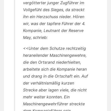
vergötterter junger Zugführer im
Vollgefühl des Sieges, da streckt
ihn ein Herzschuss nieder. Hören
wir, was der tapfere Führer der 4.
Kompanie, Leutnant der Reserve
May, schrieb:
<<Unter dem Schutze rechtzeitig
heraneilender Maschinengewehre,
die den Ortsrand niederhielten,
arbeitete sich die Kompanie heran
und drang in die Ortschaft ein. Auf
der verhältnismäßig kurzen
Strecke aber lagen viele, die nicht
mehr weiter konnten. Ein
Maschinengewehrführer streckte
dem Kompanieführer sein