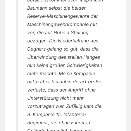
Baumann selbst die beiden
Reserve-Maschinengewehre der
Maschinengewehrkompanie mit
vor, die auf Höhe a Stellung
bezogen. Die Niederhaltung des
Gegners gelang so gut, dass die
Überwindung des steilen Hanges
nun keine großen Schwierigkeiten
mehr machte. Meine Kompanie
hatte aber bis dahin derart große
Verluste, dass der Angriff ohne
Unterstützung nicht mehr
vorzutragen war. Zufällig kam die
9. Kompanie 15. Infanterie-
Regiment, die ohne Führer im
Gelände herumlief, heran und