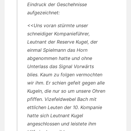
Eindruck der Geschehnisse
aufgezeichnet:
<<Uns voran stürmte unser
schneidiger Kompanieführer,
Leutnant der Reserve Kugel, der
einmal Spielmann das Horn
abgenommen hatte und ohne
Unterlass das Signal Vorwärts
blies. Kaum zu folgen vermochten
wir ihm. Er schien gefeit gegen alle
Kugeln, die nur so um unsere Ohren
pfiffen. Vizefeldwebel Bach mit
ettlichen Leuten der 10. Kompanie
hatte sich Leutnant Kugel
angeschlossen und leistete ihm