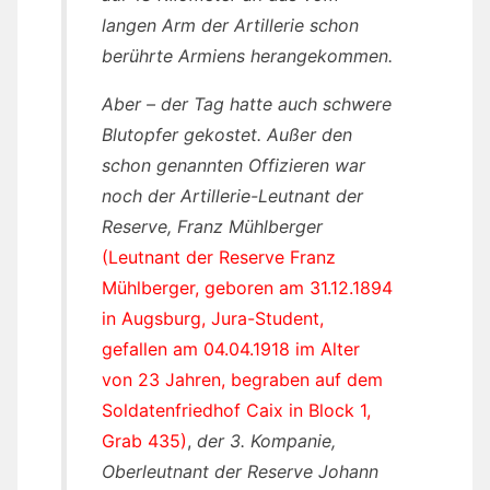
langen Arm der Artillerie schon
berührte Armiens herangekommen.
Aber – der Tag hatte auch schwere
Blutopfer gekostet. Außer den
schon genannten Offizieren war
noch der Artillerie-Leutnant der
Reserve, Franz Mühlberger
(Leutnant der Reserve Franz
Mühlberger, geboren am 31.12.1894
in Augsburg, Jura-Student,
gefallen am 04.04.1918 im Alter
von 23 Jahren, begraben auf dem
Soldatenfriedhof Caix in Block 1,
Grab 435)
,
der 3. Kompanie,
Oberleutnant der Reserve Johann