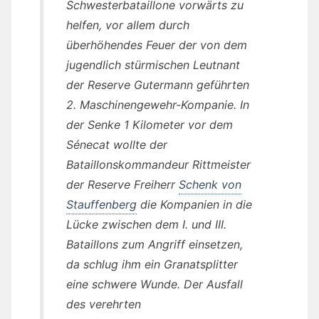
Schwesterbataillone vorwärts zu
helfen, vor allem durch
überhöhendes Feuer der von dem
jugendlich stürmischen Leutnant
der Reserve Gutermann geführten
2. Maschinengewehr-Kompanie. In
der Senke 1 Kilometer vor dem
Sénecat wollte der
Bataillonskommandeur Rittmeister
der Reserve Freiherr
Schenk von
Stauffenberg
die Kompanien in die
Lücke zwischen dem I. und III.
Bataillons zum Angriff einsetzen,
da schlug ihm ein Granatsplitter
eine schwere Wunde. Der Ausfall
des verehrten