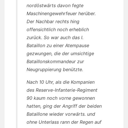
nordöstwärts davon fegte
Maschinengewehrfeuer herüber.
Der Nachbar rechts hing
offensichtlich noch erheblich
zurück. So war auch das I.
Bataillon zu einer Atempause
gezwungen, die der umsichtige
Bataillonskommandeur zur
Neugruppierung benützte.
Nach 10 Uhr, als die Kompanien
des Reserve-Infanterie-Regiment
90 kaum noch vorne gewonnen
hatten, ging der Angriff der beiden
Bataillone wieder vorwärts. und
ohne Unterlass rann der Regen auf