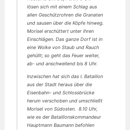
lösen sich mit einem Schlag aus
allen Geschützrohren die Granaten
und sausen über die Köpfe hinweg.
Morisel erschüttert unter ihren
Einschlägen. Das ganze Dorf ist in
eine Wolke von Staub und Rauch
gehüllt; so geht das Feuer weiter,
ab- und anschwellend bis 8 Uhr.
Inzwischen hat sich das I. Bataillon
aus der Stadt heraus über die
Eisenbahn- und Schlossbrücke
herum verschoben und umschließt
Morisel von Südosten. 8.10 Uhr,
wie es der Bataillonskommandeur
Hauptmann Baumann befohlen