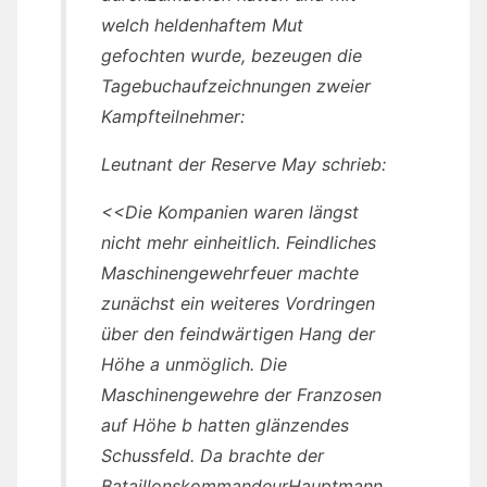
welch heldenhaftem Mut
gefochten wurde, bezeugen die
Tagebuchaufzeichnungen zweier
Kampfteilnehmer:
Leutnant der Reserve May schrieb:
<<Die Kompanien waren längst
nicht mehr einheitlich. Feindliches
Maschinengewehrfeuer machte
zunächst ein weiteres Vordringen
über den feindwärtigen Hang der
Höhe a unmöglich. Die
Maschinengewehre der Franzosen
auf Höhe b hatten glänzendes
Schussfeld. Da brachte der
BataillonskommandeurHauptmann