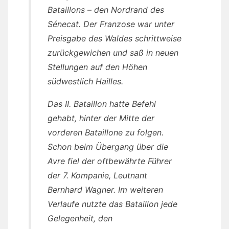
Bataillons – den Nordrand des
Sénecat. Der Franzose war unter
Preisgabe des Waldes schrittweise
zurückgewichen und saß in neuen
Stellungen auf den Höhen
südwestlich Hailles.
Das II. Bataillon hatte Befehl
gehabt, hinter der Mitte der
vorderen Bataillone zu folgen.
Schon beim Übergang über die
Avre fiel der oftbewährte Führer
der 7. Kompanie, Leutnant
Bernhard Wagner. Im weiteren
Verlaufe nutzte das Bataillon jede
Gelegenheit, den