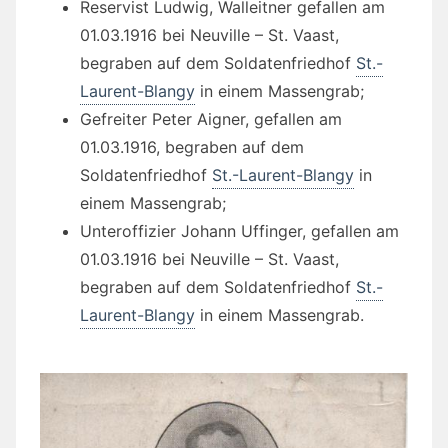
Reservist Ludwig, Walleitner gefallen am
01.03.1916 bei Neuville – St. Vaast,
begraben auf dem Soldatenfriedhof
St.-
Laurent-Blangy
in einem Massengrab;
Gefreiter Peter Aigner, gefallen am
01.03.1916, begraben auf dem
Soldatenfriedhof
St.-Laurent-Blangy
in
einem Massengrab;
Unteroffizier Johann Uffinger, gefallen am
01.03.1916 bei Neuville – St. Vaast,
begraben auf dem Soldatenfriedhof
St.-
Laurent-Blangy
in einem Massengrab.