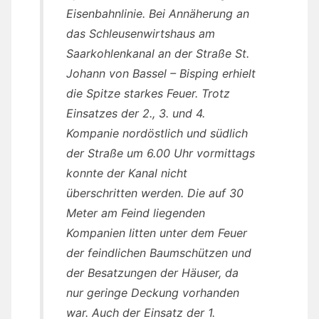
Eisenbahnlinie. Bei Annäherung an
das Schleusenwirtshaus am
Saarkohlenkanal an der Straße St.
Johann von Bassel – Bisping erhielt
die Spitze starkes Feuer. Trotz
Einsatzes der 2., 3. und 4.
Kompanie nordöstlich und südlich
der Straße um 6.00 Uhr vormittags
konnte der Kanal nicht
überschritten werden. Die auf 30
Meter am Feind liegenden
Kompanien litten unter dem Feuer
der feindlichen Baumschützen und
der Besatzungen der Häuser, da
nur geringe Deckung vorhanden
war. Auch der Einsatz der 1.