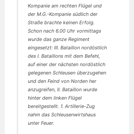
Kompanie am rechten Flügel und
der M.G.-Kompanie südlich der
Straße brachte keinen Erfolg.
Schon nach 6.00 Uhr vormittags
wurde das ganze Regiment
eingesetzt: III. Bataillon nordöstlich
des I. Bataillons mit dem Befehl,
auf einer der nächsten nordöstlich
gelegenen Schleusen überzugehen
und den Feind von Norden her
anzugreifen, II. Bataillon wurde
hinter dem linken Flügel
bereitgestellt. 1. Artillerie-Zug
nahm das Schleusenwirtshaus
unter Feuer.