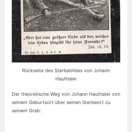
Rückseite des Sterbebildes von Johann
Hauthaler
Der theoretische Weg von Johann Hauthaler von
seinem Geburtsort über seinen Sterbeort zu
seinem Grab: