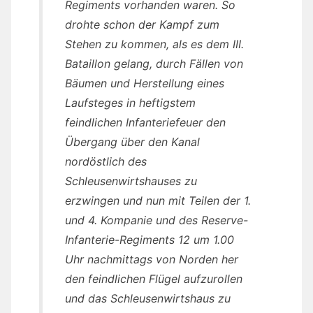
Regiments vorhanden waren. So
drohte schon der Kampf zum
Stehen zu kommen, als es dem III.
Bataillon gelang, durch Fällen von
Bäumen und Herstellung eines
Laufsteges in heftigstem
feindlichen Infanteriefeuer den
Übergang über den Kanal
nordöstlich des
Schleusenwirtshauses zu
erzwingen und nun mit Teilen der 1.
und 4. Kompanie und des Reserve-
Infanterie-Regiments 12 um 1.00
Uhr nachmittags von Norden her
den feindlichen Flügel aufzurollen
und das Schleusenwirtshaus zu