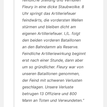
Fleury in eine dicke Staubwolke. 8
Uhr springt das Artilleriefeuer
feindwärts, die vordersten Wellen
stürmen und bleiben dicht am
eigenen Artilleriefeuer. I./L. folgt
den beiden vorderen Bataillonen
an den Bahndamm als Reserve.
Feindliche Artilleriewirkung beginnt
erst nach einer Stunde, dann aber
um so gründlicher. Fleury war von
unseren Bataillonen genommen,
der Feind mit schweren Verlusten
geschlagen. Unsere Verluste
betrugen 13 Offiziere und 800
Mann an Toten und Verwundeten.“