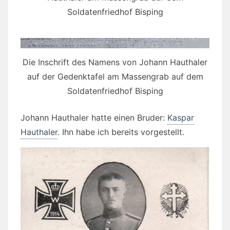
Soldatenfriedhof Bisping
Die Inschrift des Namens von Johann Hauthaler
auf der Gedenktafel am Massengrab auf dem
Soldatenfriedhof Bisping
Johann Hauthaler hatte einen Bruder:
Kaspar
Hauthaler
. Ihn habe ich bereits vorgestellt.