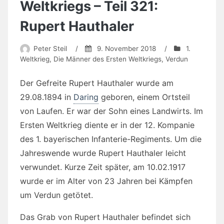
Weltkriegs – Teil 321:
Rupert Hauthaler
Peter Steil
/
9. November 2018
/
1.
Weltkrieg
,
Die Männer des Ersten Weltkriegs
,
Verdun
Der Gefreite Rupert Hauthaler wurde am
29.08.1894 in
Daring
geboren, einem Ortsteil
von Laufen. Er war der Sohn eines Landwirts. Im
Ersten Weltkrieg diente er in der 12. Kompanie
des 1. bayerischen Infanterie-Regiments. Um die
Jahreswende wurde Rupert Hauthaler leicht
verwundet. Kurze Zeit später, am 10.02.1917
wurde er im Alter von 23 Jahren bei Kämpfen
um Verdun getötet.
Das Grab von Rupert Hauthaler befindet sich