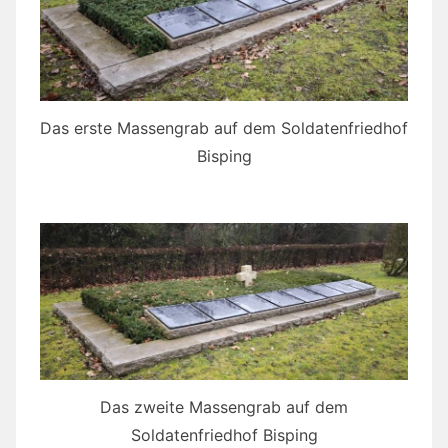
Das erste Massengrab auf dem Soldatenfriedhof
Bisping
Das zweite Massengrab auf dem
Soldatenfriedhof Bisping