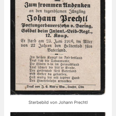
Sterbebild von Johann Prechtl