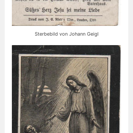
Sterbebild von Johann Geigl