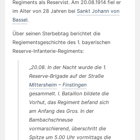
Regiments als Reservist. Am 20.08.1914 fiel er
im Alter von 28 Jahren bei
Sankt Johann von
Bassel
.
Über seinen Sterbebtag berichtet die
Regiementsgeschichte des 1. bayerischen
Reserve-Infanterie-Regiments:
„
20.08. In der Nacht wurde die 1.
Reserve-Brigade auf der Straße
Mittersheim
–
Finstingen
gesammelt. I. Bataillon bildete die
Vorhut, das Regiment befand sich
am Anfang des Gros. In der
Bambachschneuse
vormarschierend, überschritt die
Spitze um 5.00 Uhr vormittags die