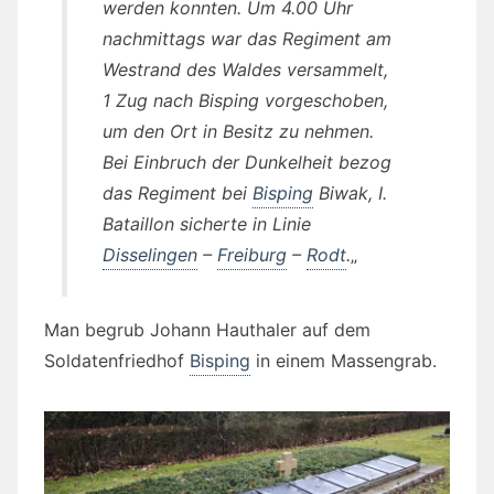
werden konnten. Um 4.00 Uhr
nachmittags war das Regiment am
Westrand des Waldes versammelt,
1 Zug nach Bisping vorgeschoben,
um den Ort in Besitz zu nehmen.
Bei Einbruch der Dunkelheit bezog
das Regiment bei
Bisping
Biwak, I.
Bataillon sicherte in Linie
Disselingen
–
Freiburg
–
Rodt
.
„
Man begrub Johann Hauthaler auf dem
Soldatenfriedhof
Bisping
in einem Massengrab.