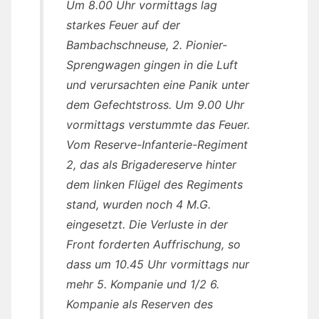
Um 8.00 Uhr vormittags lag
starkes Feuer auf der
Bambachschneuse, 2. Pionier-
Sprengwagen gingen in die Luft
und verursachten eine Panik unter
dem Gefechtstross. Um 9.00 Uhr
vormittags verstummte das Feuer.
Vom Reserve-Infanterie-Regiment
2, das als Brigadereserve hinter
dem linken Flügel des Regiments
stand, wurden noch 4 M.G.
eingesetzt. Die Verluste in der
Front forderten Auffrischung, so
dass um 10.45 Uhr vormittags nur
mehr 5. Kompanie und 1/2 6.
Kompanie als Reserven des