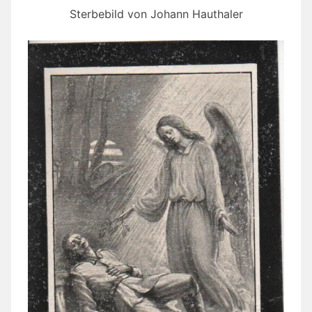
Sterbebild von Johann Hauthaler