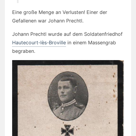
Eine große Menge an Verlusten! Einer der
Gefallenen war Johann Prechtl.
Johann Prechtl wurde auf dem Soldatenfriedhof
Hautecourt-lès-Broville
in einem Massengrab
begraben.