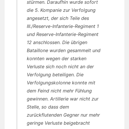
stürmen. Daraufhin wurde sofort
die 5. Kompanie zur Verfolgung
angesetzt, der sich Teile des
III./Reserve-Infanterie-Regiment 1
und Reserve-Infanterie-Regiment
12 anschlossen. Die übrigen
Bataillone wurden gesammelt und
konnten wegen der starken
Verluste sich noch nicht an der
Verfolgung beteiligen. Die
Verfolgungskolonne konnte mit
dem Feind nicht mehr Fühlung
gewinnen. Artillerie war nicht zur
Stelle, so dass dem
zurückflutenden Gegner nur mehr
geringe Verluste beigebracht