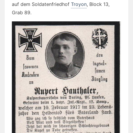
auf dem Soldatenfriedhof
Troyon
,
Block 13,
Grab 89.