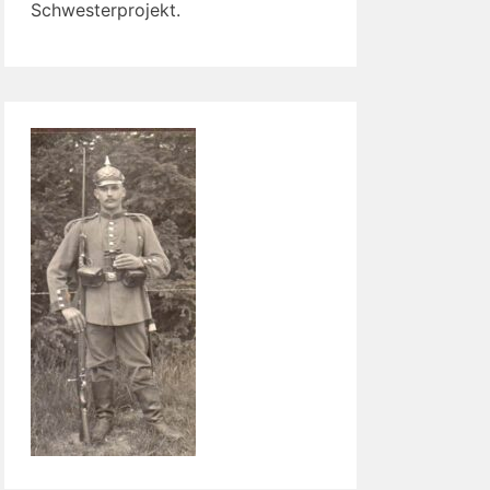
Schwesterprojekt.