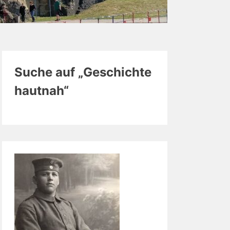
Suche auf „Geschichte
hautnah“