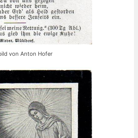
bild von Anton Hofer