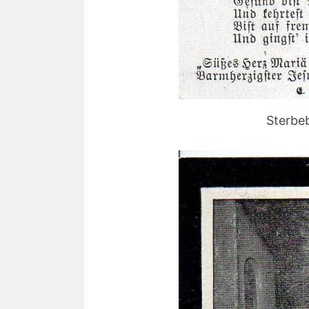
Sterbe