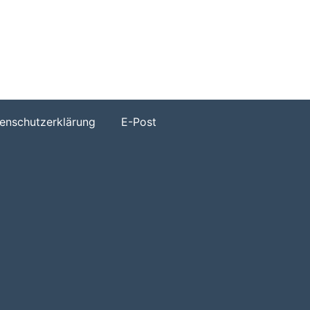
h
enschutzerklärung
E-Post