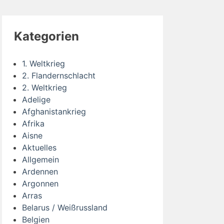
Kategorien
1. Weltkrieg
2. Flandernschlacht
2. Weltkrieg
Adelige
Afghanistankrieg
Afrika
Aisne
Aktuelles
Allgemein
Ardennen
Argonnen
Arras
Belarus / Weißrussland
Belgien