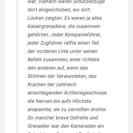
war. Vielfach waren Schützenzüge
dort eingeschoben, wo sich
Lücken zeigten. Es waren ja alles
Kaisergrenadiere, die zusammen
gehörten. Jeder Kompanieführer,
jeder Zugführer raffte einen Teil
der vorderen Linie unter seinen
Befehl zusammen; einer richtete
den anderen auf, wenn das
Stöhnen der Verwundeten, das
Krachen der zahlreich
einschlagenden Artilleriegeschosse
die Nerven bis aufs Höchste
anspannte, sie zu zerreißen drohte.
So mancher brave Gefreite und
Grenadier war den Kameraden ein