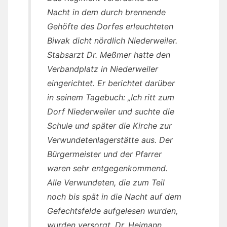
Nacht in dem durch brennende
Gehöfte des Dorfes erleuchteten
Biwak dicht nördlich Niederweiler.
Stabsarzt Dr. Meßmer hatte den
Verbandplatz in Niederweiler
eingerichtet. Er berichtet darüber
in seinem Tagebuch: „Ich ritt zum
Dorf Niederweiler und suchte die
Schule und später die Kirche zur
Verwundetenlagerstätte aus. Der
Bürgermeister und der Pfarrer
waren sehr entgegenkommend.
Alle Verwundeten, die zum Teil
noch bis spät in die Nacht auf dem
Gefechtsfelde aufgelesen wurden,
wurden versorgt. Dr. Heimann