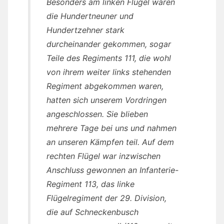
Besonders am linken Flügel waren
die Hundertneuner und
Hundertzehner stark
durcheinander gekommen, sogar
Teile des Regiments 111, die wohl
von ihrem weiter links stehenden
Regiment abgekommen waren,
hatten sich unserem Vordringen
angeschlossen. Sie blieben
mehrere Tage bei uns und nahmen
an unseren Kämpfen teil. Auf dem
rechten Flügel war inzwischen
Anschluss gewonnen an Infanterie-
Regiment 113, das linke
Flügelregiment der 29. Division,
die auf Schneckenbusch