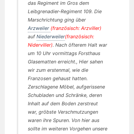
das Regiment im Gros dem
Leibgrenadier-Regiment 109. Die
Marschrichtung ging über
Arzweiler
(französisch: Arzviller)
auf
Niederweiler
(französisch:
Niderviller)
. Nach öfterem Halt war
um 10 Uhr vormittags Forsthaus
Glasematten erreicht., Hier sahen
wir zum erstenmal, wie die
Franzosen gehaust hatten.
Zerschlagene Möbel, aufgerissene
Schubladen und Schränke, deren
Inhalt auf dem Boden zerstreut
war, gröbste Verschmutzungen
waren ihre Spuren. Von hier aus
sollte im weiteren Vorgehen unsere