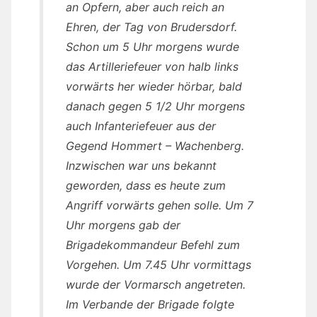
an Opfern, aber auch reich an
Ehren, der Tag von Brudersdorf.
Schon um 5 Uhr morgens wurde
das Artilleriefeuer von halb links
vorwärts her wieder hörbar, bald
danach gegen 5 1/2 Uhr morgens
auch Infanteriefeuer aus der
Gegend Hommert – Wachenberg.
Inzwischen war uns bekannt
geworden, dass es heute zum
Angriff vorwärts gehen solle. Um 7
Uhr morgens gab der
Brigadekommandeur Befehl zum
Vorgehen. Um 7.45 Uhr vormittags
wurde der Vormarsch angetreten.
Im Verbande der Brigade folgte