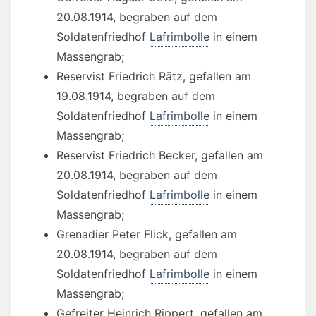
20.08.1914, begraben auf dem
Soldatenfriedhof
Lafrimbolle
in einem
Massengrab;
Reservist Friedrich Rätz, gefallen am
19.08.1914, begraben auf dem
Soldatenfriedhof
Lafrimbolle
in einem
Massengrab;
Reservist Friedrich Becker, gefallen am
20.08.1914, begraben auf dem
Soldatenfriedhof
Lafrimbolle
in einem
Massengrab;
Grenadier Peter Flick, gefallen am
20.08.1914, begraben auf dem
Soldatenfriedhof
Lafrimbolle
in einem
Massengrab;
Gefreiter Heinrich Rippert, gefallen am