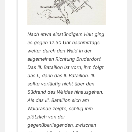
Nach etwa einstündigem Halt ging
es gegen 12.30 Uhr nachmittags
weiter durch den Wald in der
allgemeinen Richtung Bruderdorf.
Das III. Bataillon ist vorn, ihm folgt
das I., dann das II. Bataillon. III.
sollte vorläufig nicht über den
Südrand des Waldes hinausgehen.
Als das III. Bataillon sich am
Waldrande zeigte, schlug ihm
plötzlich von der
gegenüberliegenden, zwischen