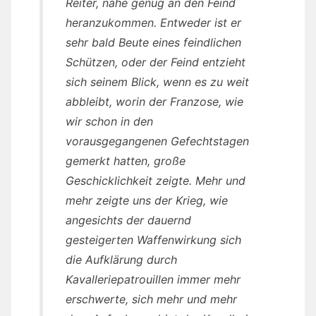
Reiter, nahe genug an den Feind
heranzukommen. Entweder ist er
sehr bald Beute eines feindlichen
Schützen, oder der Feind entzieht
sich seinem Blick, wenn es zu weit
abbleibt, worin der Franzose, wie
wir schon in den
vorausgegangenen Gefechtstagen
gemerkt hatten, große
Geschicklichkeit zeigte. Mehr und
mehr zeigte uns der Krieg, wie
angesichts der dauernd
gesteigerten Waffenwirkung sich
die Aufklärung durch
Kavalleriepatrouillen immer mehr
erschwerte, sich mehr und mehr