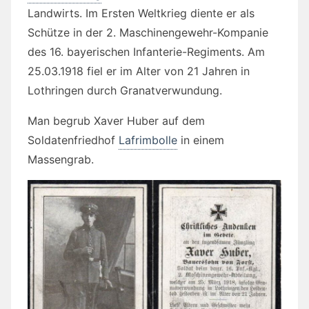
Landwirts. Im Ersten Weltkrieg diente er als
Schütze in der 2. Maschinengewehr-Kompanie
des 16. bayerischen Infanterie-Regiments. Am
25.03.1918 fiel er im Alter von 21 Jahren in
Lothringen durch Granatverwundung.
Man begrub Xaver Huber auf dem
Soldatenfriedhof
Lafrimbolle
in einem
Massengrab.