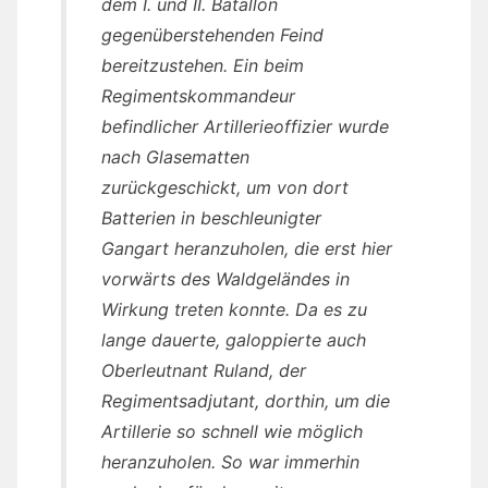
dem I. und II. Batallon
gegenüberstehenden Feind
bereitzustehen. Ein beim
Regimentskommandeur
befindlicher Artillerieoffizier wurde
nach Glasematten
zurückgeschickt, um von dort
Batterien in beschleunigter
Gangart heranzuholen, die erst hier
vorwärts des Waldgeländes in
Wirkung treten konnte. Da es zu
lange dauerte, galoppierte auch
Oberleutnant Ruland, der
Regimentsadjutant, dorthin, um die
Artillerie so schnell wie möglich
heranzuholen. So war immerhin