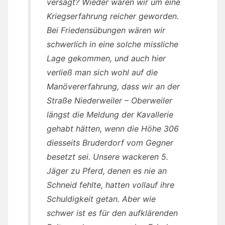
versagt? Wieder waren wir um eine
Kriegserfahrung reicher geworden.
Bei Friedensübungen wären wir
schwerlich in eine solche missliche
Lage gekommen, und auch hier
verließ man sich wohl auf die
Manövererfahrung, dass wir an der
Straße Niederweiler – Oberweiler
längst die Meldung der Kavallerie
gehabt hätten, wenn die Höhe 306
diesseits Bruderdorf vom Gegner
besetzt sei. Unsere wackeren 5.
Jäger zu Pferd, denen es nie an
Schneid fehlte, hatten vollauf ihre
Schuldigkeit getan. Aber wie
schwer ist es für den aufklärenden