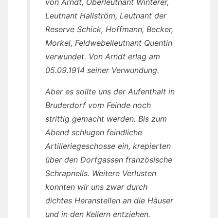
von Arndt, Oberleutnant Winterer,
Leutnant Hallström, Leutnant der
Reserve Schick, Hoffmann, Becker,
Morkel, Feldwebelleutnant Quentin
verwundet. Von Arndt erlag am
05.09.1914 seiner Verwundung.
Aber es sollte uns der Aufenthalt in
Bruderdorf vom Feinde noch
strittig gemacht werden. Bis zum
Abend schlugen feindliche
Artilleriegeschosse ein, krepierten
über den Dorfgassen französische
Schrapnells. Weitere Verlusten
konnten wir uns zwar durch
dichtes Heranstellen an die Häuser
und in den Kellern entziehen.