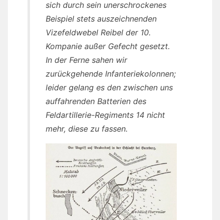
sich durch sein unerschrockenes
Beispiel stets auszeichnenden
Vizefeldwebel Reibel der 10.
Kompanie außer Gefecht gesetzt.
In der Ferne sahen wir
zurückgehende Infanteriekolonnen;
leider gelang es den zwischen uns
auffahrenden Batterien des
Feldartillerie-Regiments 14 nicht
mehr, diese zu fassen.