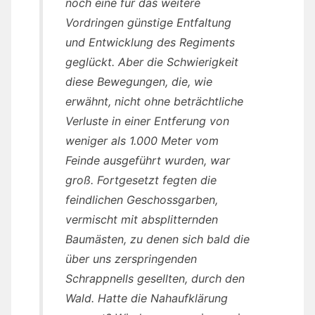
noch eine für das weitere
Vordringen günstige Entfaltung
und Entwicklung des Regiments
geglückt. Aber die Schwierigkeit
diese Bewegungen, die, wie
erwähnt, nicht ohne beträchtliche
Verluste in einer Entferung von
weniger als 1.000 Meter vom
Feinde ausgeführt wurden, war
groß. Fortgesetzt fegten die
feindlichen Geschossgarben,
vermischt mit absplitternden
Baumästen, zu denen sich bald die
über uns zerspringenden
Schrappnells gesellten, durch den
Wald. Hatte die Nahaufklärung