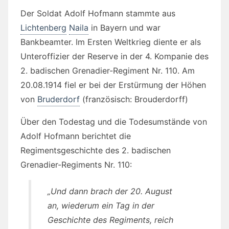
Der Soldat Adolf Hofmann stammte aus
Lichtenberg
Naila
in Bayern und war
Bankbeamter. Im Ersten Weltkrieg diente er als
Unteroffizier der Reserve in der 4. Kompanie des
2. badischen Grenadier-Regiment Nr. 110. Am
20.08.1914 fiel er bei der Erstürmung der Höhen
von
Bruderdorf
(französisch: Brouderdorff)
Über den Todestag und die Todesumstände von
Adolf Hofmann berichtet die
Regimentsgeschichte des 2. badischen
Grenadier-Regiments Nr. 110:
„Und dann brach der 20. August
an, wiederum ein Tag in der
Geschichte des Regiments, reich