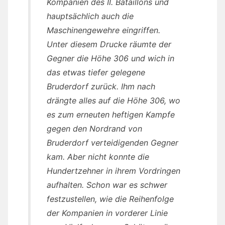
Kompanien des II. Bataillons und
hauptsächlich auch die
Maschinengewehre eingriffen.
Unter diesem Drucke räumte der
Gegner die Höhe 306 und wich in
das etwas tiefer gelegene
Bruderdorf zurück. Ihm nach
drängte alles auf die Höhe 306, wo
es zum erneuten heftigen Kampfe
gegen den Nordrand von
Bruderdorf verteidigenden Gegner
kam. Aber nicht konnte die
Hundertzehner in ihrem Vordringen
aufhalten. Schon war es schwer
festzustellen, wie die Reihenfolge
der Kompanien in vorderer Linie