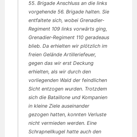
55. Brigade Anschluss an die links
vorgehende 56. Brigade halten. Sie
entfaltete sich, wobei Grenadier-
Regiment 109 links vorwärts ging,
Grenadier-Regiment 110 geradeaus
blieb. Da erhielten wir plötzlich im
freien Gelände Artilleriefeuer,
gegen das wir erst Deckung
erhielten, als wir durch den
vorliegenden Wald der feindlichen
Sicht entzogen wurden. Trotzdem
sich die Bataillone und Kompanien
in kleine Ziele auseinander
gezogen hatten, konnten Verluste
nicht vermieden werden. Eine
Schrapnellkugel hatte auch den