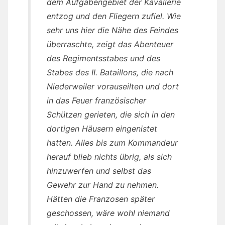
dem Aufgabengebiet der Kavallerie
entzog und den Fliegern zufiel. Wie
sehr uns hier die Nähe des Feindes
überraschte, zeigt das Abenteuer
des Regimentsstabes und des
Stabes des II. Bataillons, die nach
Niederweiler vorauseilten und dort
in das Feuer französischer
Schützen gerieten, die sich in den
dortigen Häusern eingenistet
hatten. Alles bis zum Kommandeur
herauf blieb nichts übrig, als sich
hinzuwerfen und selbst das
Gewehr zur Hand zu nehmen.
Hätten die Franzosen später
geschossen, wäre wohl niemand