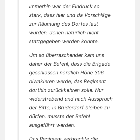
Immerhin war der Eindruck so
stark, dass hier und da Vorschläge
zur Räumung des Dorfes laut
wurden, denen natürlich nicht
stattgegeben werden konnte.
Um so überraschender kam uns
daher der Befehl, dass die Brigade
geschlossen nördlich Höhe 306
biwakieren werde, das Regiment
dorthin zurückkehren solle. Nur
widerstrebend und nach Ausspruch
der Bitte, in Bruderdorf bleiben zu
dürfen, musste der Befehl
ausgeführt werden.
Das Regiment verbrachte die