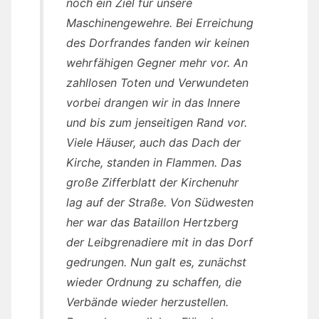
noch ein Ziel für unsere
Maschinengewehre. Bei Erreichung
des Dorfrandes fanden wir keinen
wehrfähigen Gegner mehr vor. An
zahllosen Toten und Verwundeten
vorbei drangen wir in das Innere
und bis zum jenseitigen Rand vor.
Viele Häuser, auch das Dach der
Kirche, standen in Flammen. Das
große Zifferblatt der Kirchenuhr
lag auf der Straße. Von Südwesten
her war das Bataillon Hertzberg
der Leibgrenadiere mit in das Dorf
gedrungen. Nun galt es, zunächst
wieder Ordnung zu schaffen, die
Verbände wieder herzustellen.