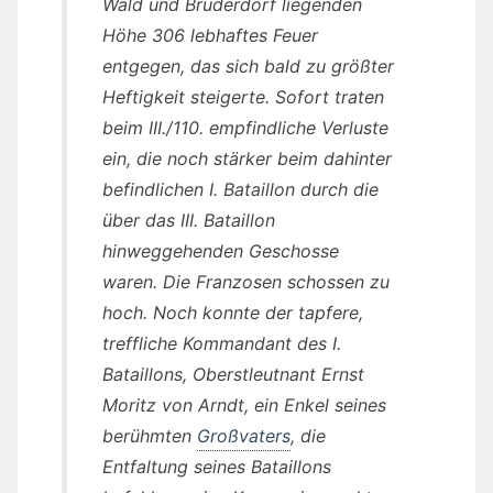
Wald und Bruderdorf liegenden
Höhe 306 lebhaftes Feuer
entgegen, das sich bald zu größter
Heftigkeit steigerte. Sofort traten
beim III./110. empfindliche Verluste
ein, die noch stärker beim dahinter
befindlichen I. Bataillon durch die
über das III. Bataillon
hinweggehenden Geschosse
waren. Die Franzosen schossen zu
hoch. Noch konnte der tapfere,
treffliche Kommandant des I.
Bataillons, Oberstleutnant Ernst
Moritz von Arndt, ein Enkel seines
berühmten
Großvaters
, die
Entfaltung seines Bataillons