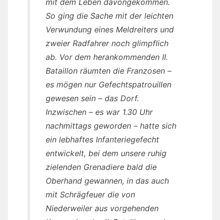
mit dem Leben davongekommen.
So ging die Sache mit der leichten
Verwundung eines Meldreiters und
zweier Radfahrer noch glimpflich
ab. Vor dem herankommenden II.
Bataillon räumten die Franzosen –
es mögen nur Gefechtspatrouillen
gewesen sein – das Dorf.
Inzwischen – es war 1.30 Uhr
nachmittags geworden – hatte sich
ein lebhaftes Infanteriegefecht
entwickelt, bei dem unsere ruhig
zielenden Grenadiere bald die
Oberhand gewannen, in das auch
mit Schrägfeuer die von
Niederweiler aus vorgehenden