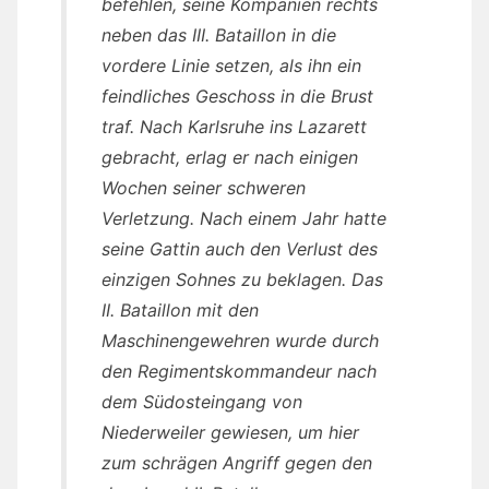
befehlen, seine Kompanien rechts
neben das III. Bataillon in die
vordere Linie setzen, als ihn ein
feindliches Geschoss in die Brust
traf. Nach Karlsruhe ins Lazarett
gebracht, erlag er nach einigen
Wochen seiner schweren
Verletzung. Nach einem Jahr hatte
seine Gattin auch den Verlust des
einzigen Sohnes zu beklagen. Das
II. Bataillon mit den
Maschinengewehren wurde durch
den Regimentskommandeur nach
dem Südosteingang von
Niederweiler gewiesen, um hier
zum schrägen Angriff gegen den