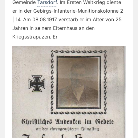
Gemeinde
Tarsdorf
. Im Ersten Weltkrieg diente
er in der Gebirgs-Infanterie-Munitionskolonne 2
| 14. Am 08.08.1917 verstarb er im Alter von 25
Jahren in seinem Elternhaus an den
Kriegsstrapazen. Er