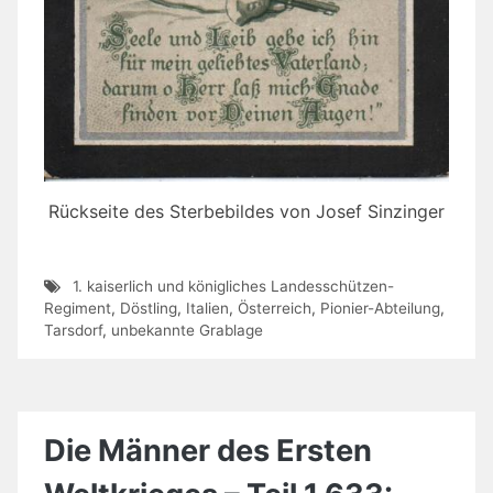
Rückseite des Sterbebildes von Josef Sinzinger
1. kaiserlich und königliches Landesschützen-
Regiment
,
Döstling
,
Italien
,
Österreich
,
Pionier-Abteilung
,
Tarsdorf
,
unbekannte Grablage
Die Männer des Ersten