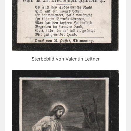
Sterbebild von Valentin Leitner