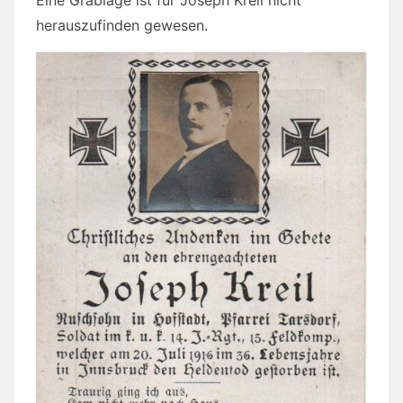
herauszufinden gewesen.