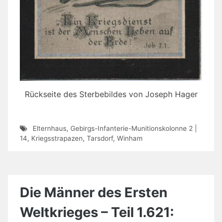
Rückseite des Sterbebildes von Joseph Hager
Elternhaus
,
Gebirgs-Infanterie-Munitionskolonne 2 |
14
,
Kriegsstrapazen
,
Tarsdorf
,
Winham
Die Männer des Ersten
Weltkrieges – Teil 1.621: