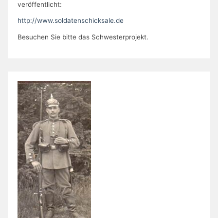
veröffentlicht:
http://www.soldatenschicksale.de
Besuchen Sie bitte das Schwesterprojekt.