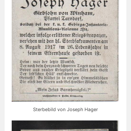
Sterbebild von Joseph Hager