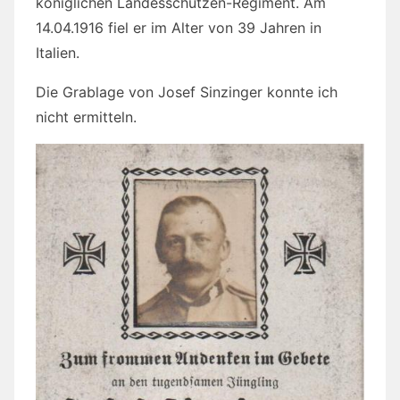
königlichen Landesschützen-Regiment. Am
14.04.1916 fiel er im Alter von 39 Jahren in
Italien.
Die Grablage von Josef Sinzinger konnte ich
nicht ermitteln.