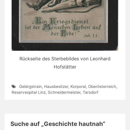
Rückseite des Sterbebildes von Leonhard
Hofstätter
Gebirgstrain
,
Hausbesitzer
,
Korporal
,
Oberösterreich
,
Reservespital Linz
,
Schneidermeister
,
Tarsdorf
Suche auf „Geschichte hautnah“