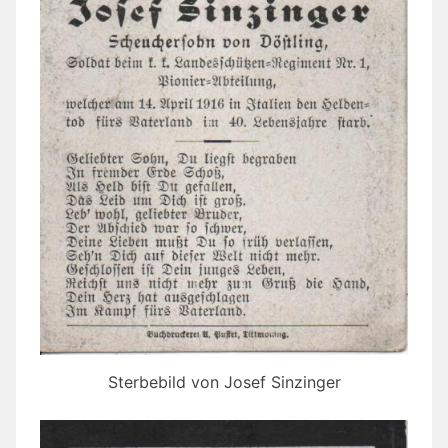
Sterbebild von Josef Sinzinger