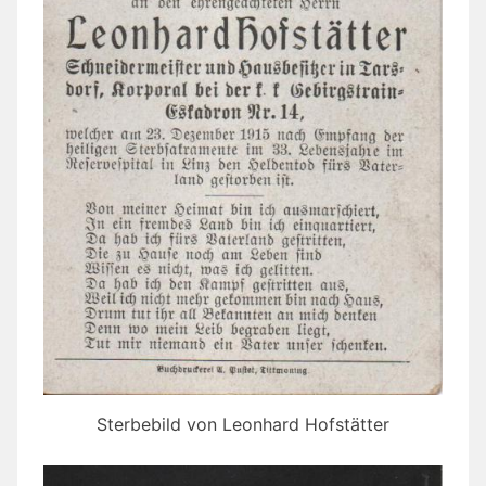
Sterbebild von Leonhard Hofstätter