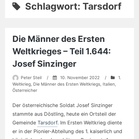
Schlagwort:
Tarsdorf
Die Männer des Ersten
Weltkrieges – Teil 1.644:
Josef Sinzinger
Peter Steil
/
10. November 2022
/
1.
Weltkrieg
,
Die Männer des Ersten Weltkriegs
,
Italien
,
Österreicher
Der österreichische Soldat Josef Sinzinger
stammte aus Döstling, heute ein Ortsteil der
Gemeinde
Tarsdorf
. Im Ersten Weltkrieg diente
er in der Pionier-Abteilung des 1. kaiserlich und