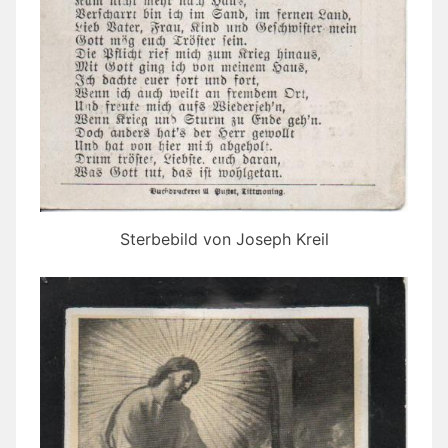
Sterbebild von Joseph Kreil