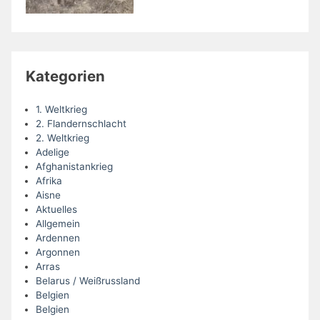
Kategorien
1. Weltkrieg
2. Flandernschlacht
2. Weltkrieg
Adelige
Afghanistankrieg
Afrika
Aisne
Aktuelles
Allgemein
Ardennen
Argonnen
Arras
Belarus / Weißrussland
Belgien
Belgien