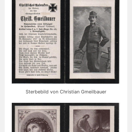
Sterbebild von Christian Gmeilbauer