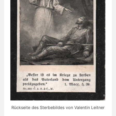
Rückseite des Sterbebildes von Valentin Leitner