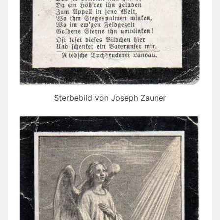
Sterbebild von Joseph Zauner