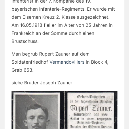
Infanterist in der 7. Kompanie des 19.
bayerischen Infanterie-Regiments. Er wurde mit
dem Eisernen Kreuz 2. Klasse ausgezeichnet.
Am 16.05.1918 fiel er im Alter von 25 Jahren in
Frankreich an der Somme durch einen
Brustschuss.
Man begrub Rupert Zauner auf dem
Soldatenfriedhof
Vermandovillers
in Block 4,
Grab 653.
siehe Bruder Joseph Zauner