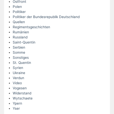
Ostfront
Polen
Politiker
Politiker der Bundesrepublik Deutschland
Quellen
Regimentsgeschichten
Rumänien
Russland
Saint-Quentin
Serbien
Somme
Sonstiges
St. Quentin
Syrien
Ukraine
Verdun
Video
Vogesen
Widerstand
Wytschaete
Ypern
Yser