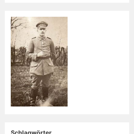
Schlagwörter