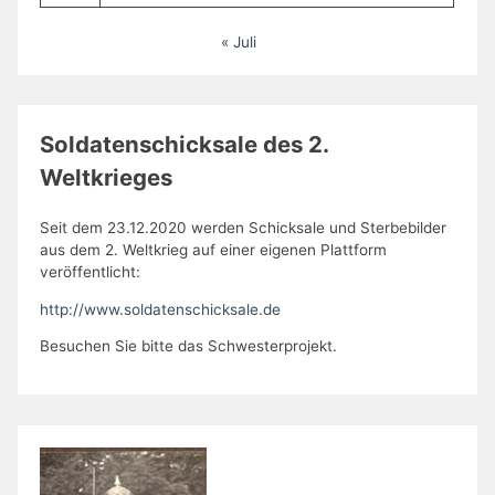
« Juli
Soldatenschicksale des 2.
Weltkrieges
Seit dem 23.12.2020 werden Schicksale und Sterbebilder
aus dem 2. Weltkrieg auf einer eigenen Plattform
veröffentlicht:
http://www.soldatenschicksale.de
Besuchen Sie bitte das Schwesterprojekt.