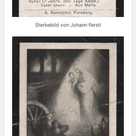
Sterbebild von Johann Ferstl