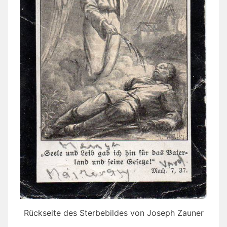
Rückseite des Sterbebildes von Joseph Zauner