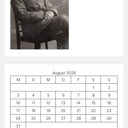
August 2026
M
D
M
D
F
S
S
1
2
3
4
5
6
7
8
9
10
11
12
13
14
15
16
17
18
19
20
21
22
23
24
25
26
27
28
29
30
31