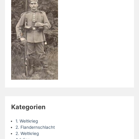
Kategorien
1. Weltkrieg
2. Flandernschlacht
2. Weltkrieg