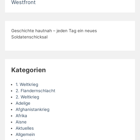
Westfront
Geschichte hautnah – jeden Tag ein neues
Soldatenschicksal
Kategorien
1. Weltkrieg
2. Flandernschlacht
2. Weltkrieg
Adelige
Afghanistankrieg
Afrika
Aisne
Aktuelles
Allgemein