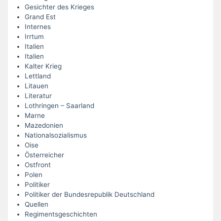
Gesichter des Krieges
Grand Est
Internes
Irrtum
Italien
Italien
Kalter Krieg
Lettland
Litauen
Literatur
Lothringen – Saarland
Marne
Mazedonien
Nationalsozialismus
Oise
Österreicher
Ostfront
Polen
Politiker
Politiker der Bundesrepublik Deutschland
Quellen
Regimentsgeschichten