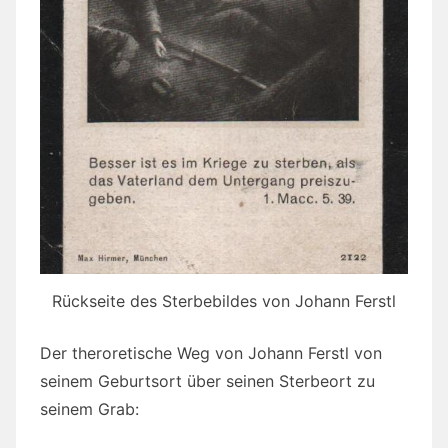
Rückseite des Sterbebildes von Johann Ferstl
Der theroretische Weg von Johann Ferstl von
seinem Geburtsort über seinen Sterbeort zu
seinem Grab: