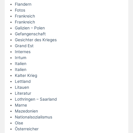
Flandern
Fotos
Frankreich
Frankreich
Galizien – Polen
Gefangenschaft
Gesichter des Krieges
Grand Est
Internes
Irrtum
Italien
Italien
Kalter Krieg
Lettland
Litauen
Literatur
Lothringen – Saarland
Marne
Mazedonien
Nationalsozialismus
Oise
Österreicher