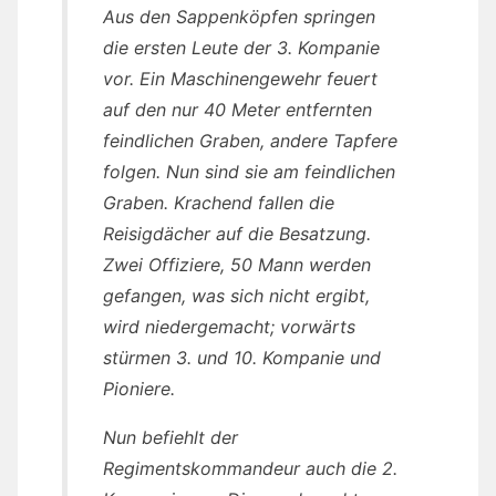
Aus den Sappenköpfen springen
die ersten Leute der 3. Kompanie
vor. Ein Maschinengewehr feuert
auf den nur 40 Meter entfernten
feindlichen Graben, andere Tapfere
folgen. Nun sind sie am feindlichen
Graben. Krachend fallen die
Reisigdächer auf die Besatzung.
Zwei Offiziere, 50 Mann werden
gefangen, was sich nicht ergibt,
wird niedergemacht; vorwärts
stürmen 3. und 10. Kompanie und
Pioniere.
Nun befiehlt der
Regimentskommandeur auch die 2.