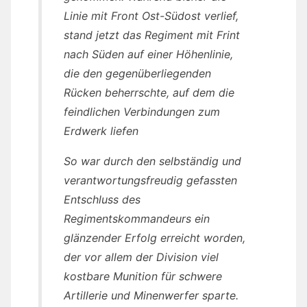
Linie mit Front Ost-Südost verlief,
stand jetzt das Regiment mit Frint
nach Süden auf einer Höhenlinie,
die den gegenüberliegenden
Rücken beherrschte, auf dem die
feindlichen Verbindungen zum
Erdwerk liefen
So war durch den selbständig und
verantwortungsfreudig gefassten
Entschluss des
Regimentskommandeurs ein
glänzender Erfolg erreicht worden,
der vor allem der Division viel
kostbare Munition für schwere
Artillerie und Minenwerfer sparte.