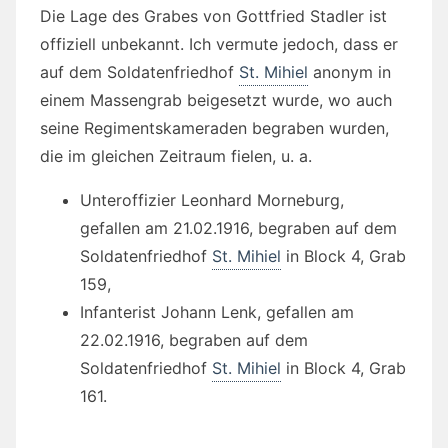
Die Lage des Grabes von Gottfried Stadler ist
offiziell unbekannt. Ich vermute jedoch, dass er
auf dem Soldatenfriedhof
St. Mihiel
anonym in
einem Massengrab beigesetzt wurde, wo auch
seine Regimentskameraden begraben wurden,
die im gleichen Zeitraum fielen, u. a.
Unteroffizier Leonhard Morneburg,
gefallen am 21.02.1916, begraben auf dem
Soldatenfriedhof
St. Mihiel
in Block 4, Grab
159,
Infanterist Johann Lenk, gefallen am
22.02.1916, begraben auf dem
Soldatenfriedhof
St. Mihiel
in Block 4, Grab
161.