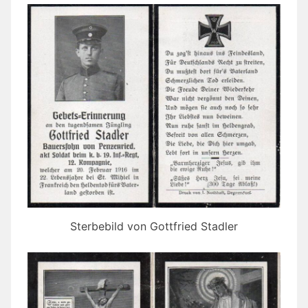
Sterbebild von Gottfried Stadler