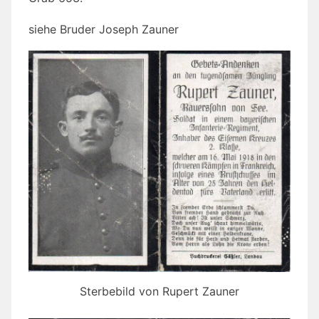
siehe Bruder Joseph Zauner
Sterbebild von Rupert Zauner