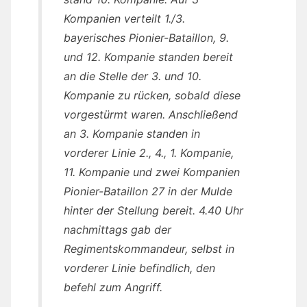
Kompanien verteilt 1./3.
bayerisches Pionier-Bataillon, 9.
und 12. Kompanie standen bereit
an die Stelle der 3. und 10.
Kompanie zu rücken, sobald diese
vorgestürmt waren. Anschließend
an 3. Kompanie standen in
vorderer Linie 2., 4., 1. Kompanie,
11. Kompanie und zwei Kompanien
Pionier-Bataillon 27 in der Mulde
hinter der Stellung bereit. 4.40 Uhr
nachmittags gab der
Regimentskommandeur, selbst in
vorderer Linie befindlich, den
befehl zum Angriff.