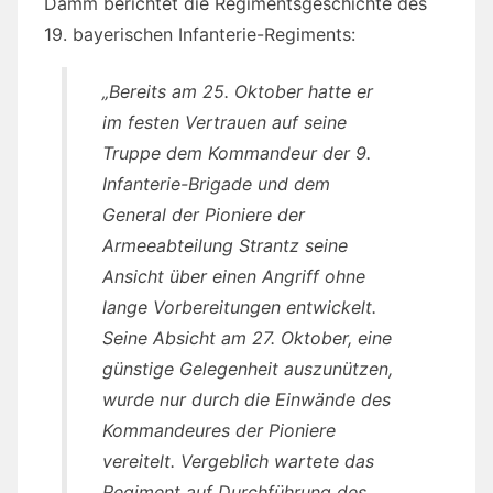
Damm berichtet die Regimentsgeschichte des
19. bayerischen Infanterie-Regiments:
„Bereits am 25. Oktober hatte er
im festen Vertrauen auf seine
Truppe dem Kommandeur der 9.
Infanterie-Brigade und dem
General der Pioniere der
Armeeabteilung Strantz seine
Ansicht über einen Angriff ohne
lange Vorbereitungen entwickelt.
Seine Absicht am 27. Oktober, eine
günstige Gelegenheit auszunützen,
wurde nur durch die Einwände des
Kommandeures der Pioniere
vereitelt. Vergeblich wartete das
Regiment auf Durchführung des