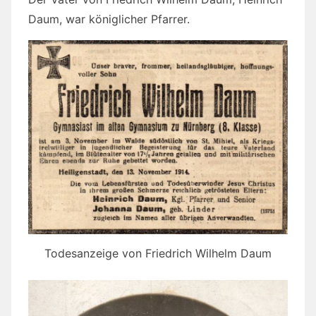
Daum, war königlicher Pfarrer.
Todesanzeige von Friedrich Wilhelm Daum