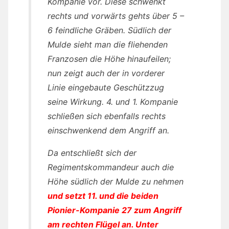
Kompanie vor. Diese schwenkt
rechts und vorwärts gehts über 5 –
6 feindliche Gräben. Südlich der
Mulde sieht man die fliehenden
Franzosen die Höhe hinaufeilen;
nun zeigt auch der in vorderer
Linie eingebaute Geschützzug
seine Wirkung. 4. und 1. Kompanie
schließen sich ebenfalls rechts
einschwenkend dem Angriff an.
Da entschließt sich der
Regimentskommandeur auch die
Höhe südlich der Mulde zu nehmen
und setzt 11. und die beiden
Pionier-Kompanie 27 zum Angriff
am rechten Flügel an. Unter