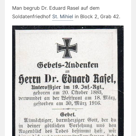
Man begrub Dr. Eduard Rasel auf dem
Soldatenfriedhof
St. Mihiel
in Block 2, Grab 42.