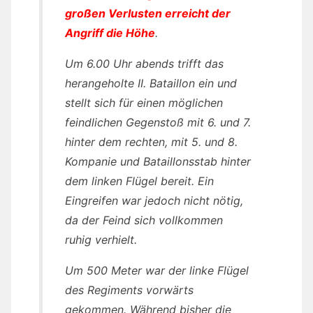
großen Verlusten erreicht der
Angriff die Höhe
.
Um 6.00 Uhr abends trifft das
herangeholte II. Bataillon ein und
stellt sich für einen möglichen
feindlichen Gegenstoß mit 6. und 7.
hinter dem rechten, mit 5. und 8.
Kompanie und Bataillonsstab hinter
dem linken Flügel bereit. Ein
Eingreifen war jedoch nicht nötig,
da der Feind sich vollkommen
ruhig verhielt.
Um 500 Meter war der linke Flügel
des Regiments vorwärts
gekommen. Während bisher die