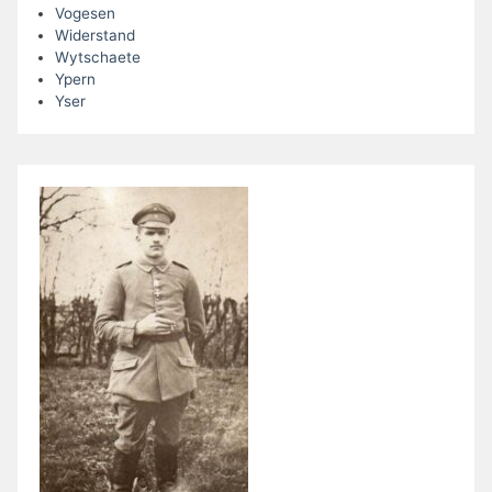
Vogesen
Widerstand
Wytschaete
Ypern
Yser