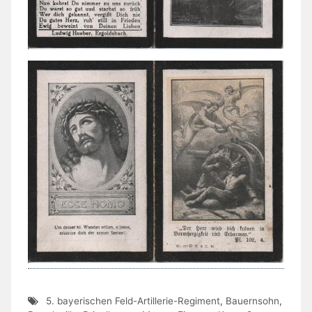
5. bayerischen Feld-Artillerie-Regiment
,
Bauernsohn
,