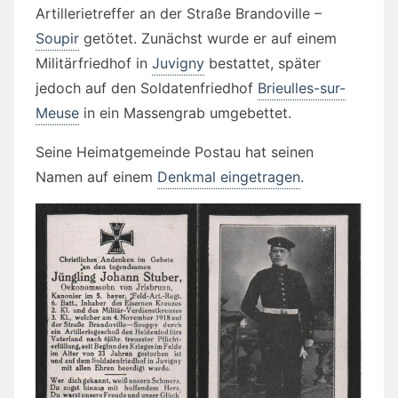
Artillerietreffer an der Straße Brandoville –
Soupir
getötet. Zunächst wurde er auf einem
Militärfriedhof in
Juvigny
bestattet, später
jedoch auf den Soldatenfriedhof
Brieulles-sur-
Meuse
in ein Massengrab umgebettet.
Seine Heimatgemeinde Postau hat seinen
Namen auf einem
Denkmal eingetragen
.