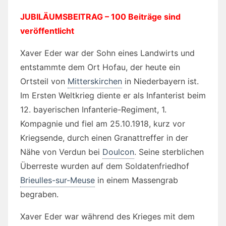
JUBILÄUMSBEITRAG – 100 Beiträge sind
veröffentlicht
Xaver Eder war der Sohn eines Landwirts und
entstammte dem Ort Hofau, der heute ein
Ortsteil von
Mitterskirchen
in Niederbayern ist.
Im Ersten Weltkrieg diente er als Infanterist beim
12. bayerischen Infanterie-Regiment, 1.
Kompagnie und fiel am 25.10.1918, kurz vor
Kriegsende, durch einen Granattreffer in der
Nähe von Verdun
bei
Doulcon
. Seine sterblichen
Überreste wurden auf dem Soldatenfriedhof
Brieulles-sur-Meuse
in einem Massengrab
begraben.
Xaver Eder war während des Krieges mit dem