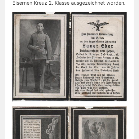
Eisernen Kreuz 2. Klasse ausgezeichnet worden.