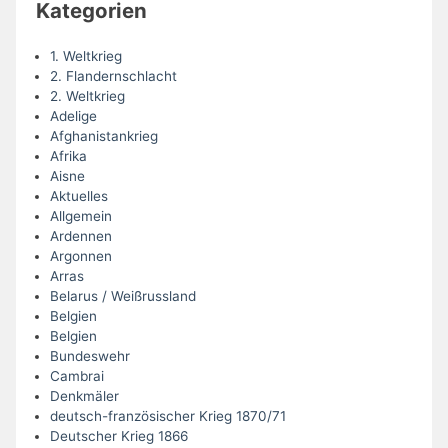
Kategorien
1. Weltkrieg
2. Flandernschlacht
2. Weltkrieg
Adelige
Afghanistankrieg
Afrika
Aisne
Aktuelles
Allgemein
Ardennen
Argonnen
Arras
Belarus / Weißrussland
Belgien
Belgien
Bundeswehr
Cambrai
Denkmäler
deutsch-französischer Krieg 1870/71
Deutscher Krieg 1866