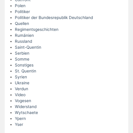
Polen
Politiker
Politiker der Bundesrepublik Deutschland
Quellen
Regimentsgeschichten
Rumänien
Russland
Saint-Quentin
Serbien
Somme
Sonstiges
St. Quentin
Syrien
Ukraine
Verdun
Video
Vogesen
Widerstand
Wytschaete
Ypern
Yser