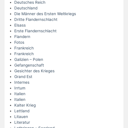
Deutsches Reich
Deutschland
Die Männer des Ersten Weltkriegs
Dritte Flandernschlacht
Elsass
Erste Flandernschlacht
Flandern
Fotos
Frankreich
Frankreich
Galizien – Polen
Gefangenschaft
Gesichter des Krieges
Grand Est
Internes
Irrtum
Italien
Italien
Kalter Krieg
Lettland
Litauen
Literatur