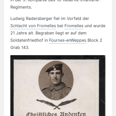
Regiments.
Ludwig Radersberger fiel im Vorfeld der
Schlacht von Fromelles
bei
Fromelles
und wurde
21 Jahre alt. Begraben liegt er auf dem
Soldatenfriedhof in
Fournes-enWeppes
Block 2
Grab 143.