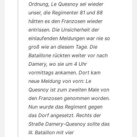
Ordnung, Le Quesnoy sei wieder
unser, die Regimenter 81 und 88
hätten es den Franzosen wieder
entrissen. Die Unsicherheit der
einlaufenden Meldungen war nie so
groß wie an diesem Tage. Die
Bataillone rückten weiter vor nach
Damery, wo sie um 4 Uhr
vormittags ankamen. Dort kam
neue Meldung von vorn: Le
Quesnoy ist zum zweiten Male von
den Franzosen genommen worden.
Nun wurde das Regiment gegen
das Dorf angesetzt. Rechts der
Straße Damery-Quesnoy sollte das
III. Bataillon mit vier