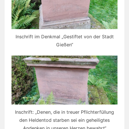
Inschrift im Denkmal „Gestiftet von der Stadt
Gießen“
Inschrift: „Denen, die in treuer Pflichterfüllung
den Heldentod starben sei ein geheiligtes
Andenken in unseren Herzen bewahrt“