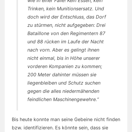
wie in einer Falle! Kein Essen, kein
Trinken, kein Munitionsersatz. Und
doch wird der Entschluss, das Dorf
zu stürmen, nicht aufgegeben: Drei
Bataillone von den Regimentern 87
und 88 rücken im Laufe der Nacht
nach vorn. Aber es gelingt ihnen
nicht einmal, bis in Höhe unserer
vorderen Kompanien zu kommen;
200 Meter dahinter müssen sie
liegenbleiben und Schutz suchen
gegen die alles niedermähenden
feindlichen Maschinengewehre.“
Bis heute konnte man seine Gebeine nicht finden
bzw. identifizieren. Es könnte sein, dass sie