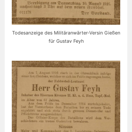
Todesanzeige des Militäranwärter-Versin Gießen
für Gustav Feyh