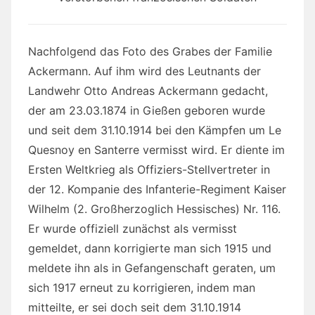
Nachfolgend das Foto des Grabes der Familie
Ackermann. Auf ihm wird des Leutnants der
Landwehr Otto Andreas Ackermann gedacht,
der am 23.03.1874 in Gießen geboren wurde
und seit dem 31.10.1914 bei den Kämpfen um Le
Quesnoy en Santerre vermisst wird. Er diente im
Ersten Weltkrieg als Offiziers-Stellvertreter in
der 12. Kompanie des Infanterie-Regiment Kaiser
Wilhelm (2. Großherzoglich Hessisches) Nr. 116.
Er wurde offiziell zunächst als vermisst
gemeldet, dann korrigierte man sich 1915 und
meldete ihn als in Gefangenschaft geraten, um
sich 1917 erneut zu korrigieren, indem man
mitteilte, er sei doch seit dem 31.10.1914