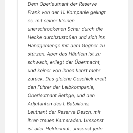
Dem Oberleutnant der Reserve
Frank von der 11. Kompanie gelingt
es, mit seiner kleinen
unerschrockenen Schar durch die
Hecke durchzustoßen und sich ins
Handgemenge mit dem Gegner zu
stürzen. Aber das Häuflein ist zu
schwach, erliegt der Übermacht,
und keiner von ihnen kehrt mehr
zurück. Das gleiche Geschick ereilt
den Führer der Leibkompanie,
Oberleutnant Bethge, und den
Adjutanten des I. Bataillons,
Leutnant der Reserve Desch, mit
ihren treuen Kameraden. Umsonst
ist aller Heldenmut, umsonst jede