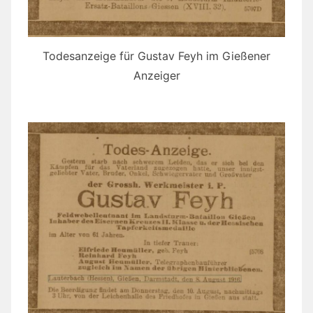
Todesanzeige für Gustav Feyh im Gießener
Anzeiger