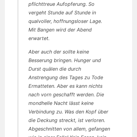
pflichttreue Aufopferung. So
vergeht Stunde auf Stunde in
qualvoller, hoffnungsloser Lage.
Mit Bangen wird der Abend
erwartet.
Aber auch der sollte keine
Besserung bringen. Hunger und
Durst quälen die durch
Anstrengung des Tages zu Tode
Ermatteten. Aber es kann nichts
nach vorn geschafft werden. Die
mondhelle Nacht lässt keine
Verbindung zu. Was den Kopf über
die Deckung streckt, ist verloren.
Abgeschnitten von allem, gefangen