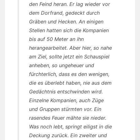
den Feind heran. Er lag wieder vor
dem Dorfrand, gedeckt durch
Gräben und Hecken. An einigen
Stellen hatten sich die Kompanien
bis auf 50 Meter an ihn
herangearbeitet. Aber hier, so nahe
am Ziel, sollte jetzt ein Schauspiel
anheben, so ungeheuer und
fürchterlich, dass es den wenigen,
die es überlebt haben, nie aus dem
Gedächtnis entschwinden wird.
Einzelne Kompanien, auch Züge
und Gruppen stürmten vor. Ein
rasendes Feuer mähte sie nieder.
Was noch lebt, springt eiligst in die
Deckung zurück. Ein zweiter und