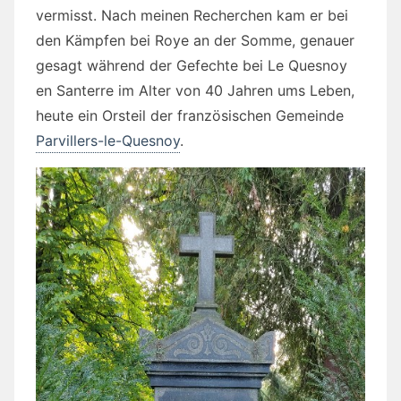
vermisst. Nach meinen Recherchen kam er bei
den Kämpfen bei Roye an der Somme, genauer
gesagt während der Gefechte bei Le Quesnoy
en Santerre im Alter von 40 Jahren ums Leben,
heute ein Orsteil der französischen Gemeinde
Parvillers-le-Quesnoy
.