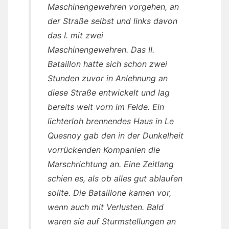
Maschinengewehren vorgehen, an
der Straße selbst und links davon
das I. mit zwei
Maschinengewehren. Das II.
Bataillon hatte sich schon zwei
Stunden zuvor in Anlehnung an
diese Straße entwickelt und lag
bereits weit vorn im Felde. Ein
lichterloh brennendes Haus in Le
Quesnoy gab den in der Dunkelheit
vorrückenden Kompanien die
Marschrichtung an. Eine Zeitlang
schien es, als ob alles gut ablaufen
sollte. Die Bataillone kamen vor,
wenn auch mit Verlusten. Bald
waren sie auf Sturmstellungen an