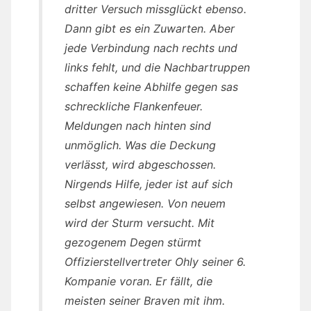
dritter Versuch missglückt ebenso.
Dann gibt es ein Zuwarten. Aber
jede Verbindung nach rechts und
links fehlt, und die Nachbartruppen
schaffen keine Abhilfe gegen sas
schreckliche Flankenfeuer.
Meldungen nach hinten sind
unmöglich. Was die Deckung
verlässt, wird abgeschossen.
Nirgends Hilfe, jeder ist auf sich
selbst angewiesen. Von neuem
wird der Sturm versucht. Mit
gezogenem Degen stürmt
Offizierstellvertreter Ohly seiner 6.
Kompanie voran. Er fällt, die
meisten seiner Braven mit ihm.