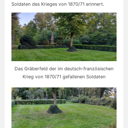
Soldaten des Krieges von 1870/71 erinnert.
Das Gräberfeld der im deutsch-französischen
Krieg von 1870/71 gefallenen Soldaten