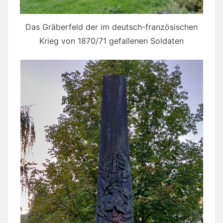
Das Gräberfeld der im deutsch-französischen
Krieg von 1870/71 gefallenen Soldaten