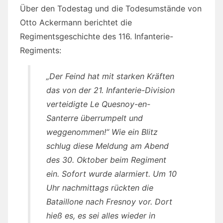
Über den Todestag und die Todesumstände von
Otto Ackermann berichtet die
Regimentsgeschichte des 116. Infanterie-
Regiments:
„Der Feind hat mit starken Kräften
das von der 21. Infanterie-Division
verteidigte Le Quesnoy-en-
Santerre überrumpelt und
weggenommen!“ Wie ein Blitz
schlug diese Meldung am Abend
des 30. Oktober beim Regiment
ein. Sofort wurde alarmiert. Um 10
Uhr nachmittags rückten die
Bataillone nach Fresnoy vor. Dort
hieß es, es sei alles wieder in