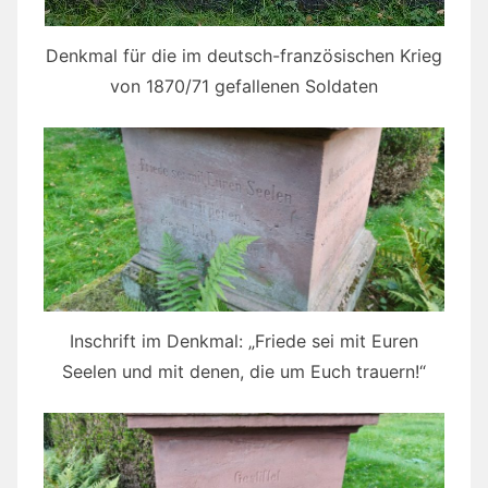
Denkmal für die im deutsch-französischen Krieg
von 1870/71 gefallenen Soldaten
Inschrift im Denkmal: „Friede sei mit Euren
Seelen und mit denen, die um Euch trauern!“