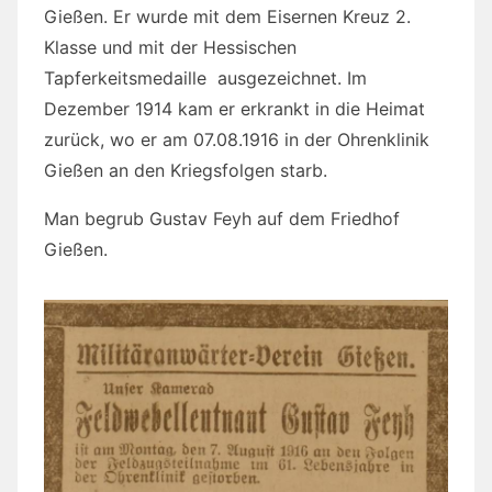
Gießen. Er wurde mit dem Eisernen Kreuz 2.
Klasse und mit der Hessischen
Tapferkeitsmedaille ausgezeichnet. Im
Dezember 1914 kam er erkrankt in die Heimat
zurück, wo er am 07.08.1916 in der Ohrenklinik
Gießen an den Kriegsfolgen starb.
Man begrub Gustav Feyh auf dem Friedhof
Gießen.