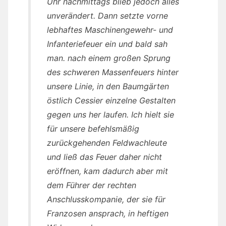
Uhr nachmittags blieb jedoch alles
unverändert. Dann setzte vorne
lebhaftes Maschinengewehr- und
Infanteriefeuer ein und bald sah
man. nach einem großen Sprung
des schweren Massenfeuers hinter
unsere Linie, in den Baumgärten
östlich Cessier einzelne Gestalten
gegen uns her laufen. Ich hielt sie
für unsere befehlsmäßig
zurückgehenden Feldwachleute
und ließ das Feuer daher nicht
eröffnen, kam dadurch aber mit
dem Führer der rechten
Anschlusskompanie, der sie für
Franzosen ansprach, in heftigen