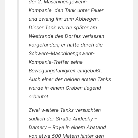
der 2. Maschinengewehr-
Kompanie den Tank unter Feuer
und zwang ihn zum Abbiegen.
Dieser Tank wurde später am
Westrande des Dorfes verlassen
vorgefunden; er hatte durch die
Schwere-Maschinengewehr-
Kompanie-Treffer seine
Bewegungsfähigkeit eingebüßt.
Auch einer der beiden ersten Tanks
wurde in einem Graben liegend
erbeutet.
Zwei weitere Tanks versuchten
südlich der Straße Andechy –
Damery – Roye in einem Abstand
von etwa 500 Metern hinter den