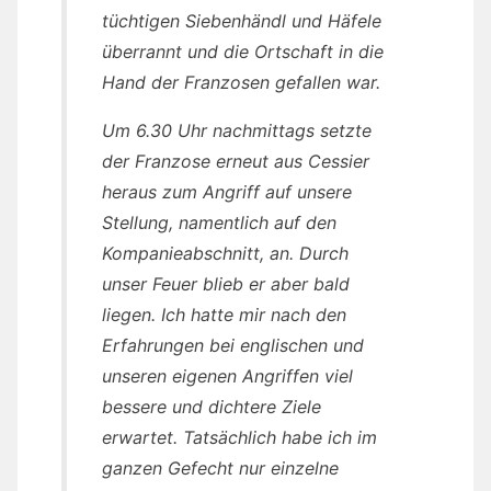
tüchtigen Siebenhändl und Häfele
überrannt und die Ortschaft in die
Hand der Franzosen gefallen war.
Um 6.30 Uhr nachmittags setzte
der Franzose erneut aus Cessier
heraus zum Angriff auf unsere
Stellung, namentlich auf den
Kompanieabschnitt, an. Durch
unser Feuer blieb er aber bald
liegen. Ich hatte mir nach den
Erfahrungen bei englischen und
unseren eigenen Angriffen viel
bessere und dichtere Ziele
erwartet. Tatsächlich habe ich im
ganzen Gefecht nur einzelne