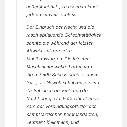
äußerst lebhaft, zu unserem Flück
jedoch zu weit, schloss.
Der Einbruch der Nacht und die
rasch abflauende Gefechtstätigkeit
bannte die während der letzten
Abwehr auftretenden
Munitionssorgen. Die leichten
Maschinengewehre hatten von
ihren 2.500 Schuss noch je einen
Gurt, die Gewehrschützen je etwa
25 Patronen bei Einbruch der
Nacht übrig. Um 9.45 Uhr abends
kam der Verbindungsoffizier des
Kampftaktischen Kommandanten,
Leutnant Kleinmann, und