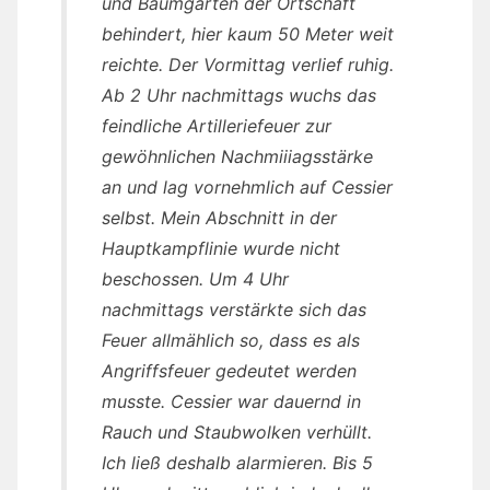
und Baumgärten der Ortschaft
behindert, hier kaum 50 Meter weit
reichte. Der Vormittag verlief ruhig.
Ab 2 Uhr nachmittags wuchs das
feindliche Artilleriefeuer zur
gewöhnlichen Nachmiiiagsstärke
an und lag vornehmlich auf Cessier
selbst. Mein Abschnitt in der
Hauptkampflinie wurde nicht
beschossen. Um 4 Uhr
nachmittags verstärkte sich das
Feuer allmählich so, dass es als
Angriffsfeuer gedeutet werden
musste. Cessier war dauernd in
Rauch und Staubwolken verhüllt.
Ich ließ deshalb alarmieren. Bis 5