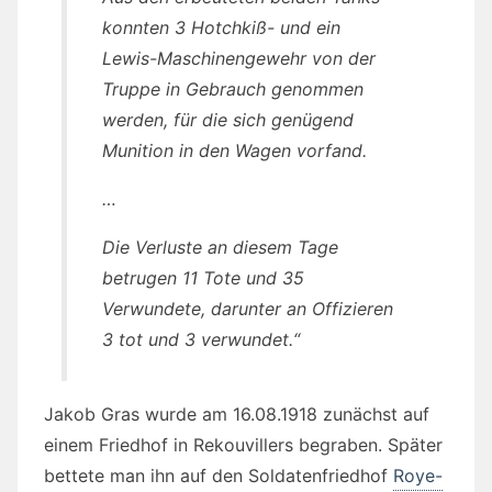
konnten 3 Hotchkiß- und ein
Lewis-Maschinengewehr von der
Truppe in Gebrauch genommen
werden, für die sich genügend
Munition in den Wagen vorfand.
…
Die Verluste an diesem Tage
betrugen 11 Tote und 35
Verwundete, darunter an Offizieren
3 tot und 3 verwundet.“
Jakob Gras wurde am 16.08.1918 zunächst auf
einem Friedhof in Rekouvillers begraben. Später
bettete man ihn auf den Soldatenfriedhof
Roye-