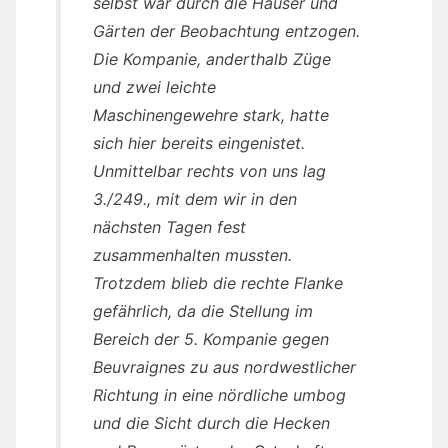
selbst war durch die Häuser und
Gärten der Beobachtung entzogen.
Die Kompanie, anderthalb Züge
und zwei leichte
Maschinengewehre stark, hatte
sich hier bereits eingenistet.
Unmittelbar rechts von uns lag
3./249., mit dem wir in den
nächsten Tagen fest
zusammenhalten mussten.
Trotzdem blieb die rechte Flanke
gefährlich, da die Stellung im
Bereich der 5. Kompanie gegen
Beuvraignes zu aus nordwestlicher
Richtung in eine nördliche umbog
und die Sicht durch die Hecken