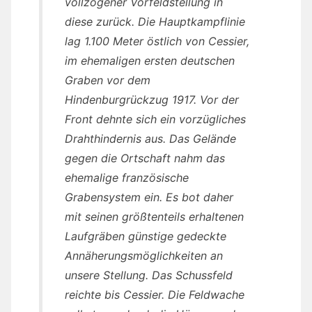
vollzogener Vorfeldstellung in
diese zurück. Die Hauptkampflinie
lag 1.100 Meter östlich von Cessier,
im ehemaligen ersten deutschen
Graben vor dem
Hindenburgrückzug 1917. Vor der
Front dehnte sich ein vorzügliches
Drahthindernis aus. Das Gelände
gegen die Ortschaft nahm das
ehemalige französische
Grabensystem ein. Es bot daher
mit seinen größtenteils erhaltenen
Laufgräben günstige gedeckte
Annäherungsmöglichkeiten an
unsere Stellung. Das Schussfeld
reichte bis Cessier. Die Feldwache