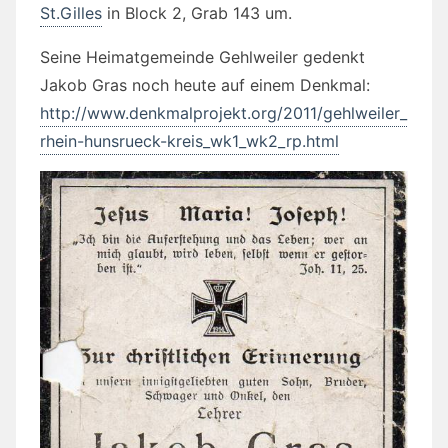
St.Gilles
in Block 2, Grab 143 um.
Seine Heimatgemeinde Gehlweiler gedenkt
Jakob Gras noch heute auf einem Denkmal:
http://www.denkmalprojekt.org/2011/gehlweiler_
rhein-hunsrueck-kreis_wk1_wk2_rp.html