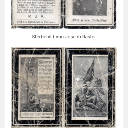
Sterbebild von Joseph Raster