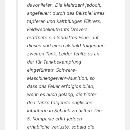
davonliefen. Die Mehrzahl jedoch,
angefeuert durch das Beispiel ihres
tapferen und kaltblütigen Führers,
Feldwebelleutnants Drevers,
eröffnete ein lebhaftes Feuer auf
diesen und einen alsbald folgenden
zweiten Tank. Leider fehlte es an
der für Tankbekämpfung
eingeführetn Schwere-
Maschinengewehr-Munition, so
dass das Feuer erfolglos blieb,
wenn es auch gelang, die hinter
den Tanks folgende englische
Infanterie in Schach zu halten. Die
5. Kompanie erlitt jedoch
erhabliche Verluste, sobald die