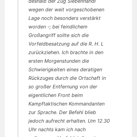
deshalb der Zug Siebenhändl
wegen der weit vorgeschobenen
Lage noch besonders verstärkt
worden -; bei feindlichem
Großangriff sollte sich die
Vorfeldbesatzung auf die R. H. L
zurückziehen. Ich brachte in den
ersten Morgenstunden die
Schwierigkeiten eines deratigen
Rückzuges durch die Ortschaft in
so großer Entfernung von der
eigentlichen Front beim
Kampftaktischen Kommandanten
zur Sprache. Der Befehl blieb
jedoch aufrecht erhalten. Um 12.30
Uhr nachts kam ich nach