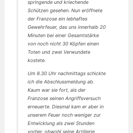
springende und kriechende
Schützen gesehen. Nun eröffnete
der Franzose ein lebhaftes
Gewehrfeuer, das uns innerhalb 20
Minuten bei einer Gesamtstärke
von noch nicht 30 Köpfen einen
Toten und zwei Verwundete
kostete.
Um 8.30 Uhr nachmittags schickte
ich die Abschlussmeldung ab.
Kaum war sie fort, als der
Franzose seinen Angriffsversuch
erneuerte. Diesmal kam er aber in
unserem Feuer noch weniger zur
Entwicklung als zwei Stunden
vorher, obwohl seine Artillerie