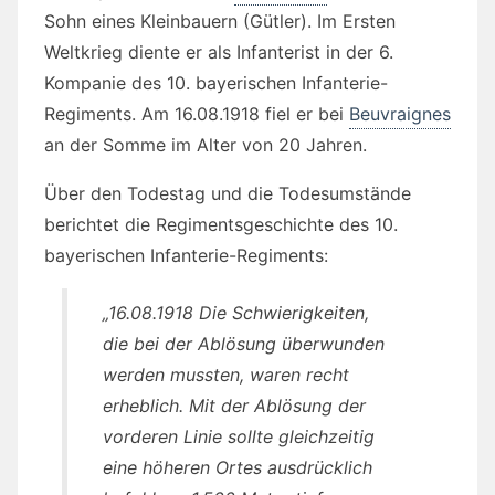
Sohn eines Kleinbauern (Gütler). Im Ersten
Weltkrieg diente er als Infanterist in der 6.
Kompanie des 10. bayerischen Infanterie-
Regiments. Am 16.08.1918 fiel er bei
Beuvraignes
an der Somme im Alter von 20 Jahren.
Über den Todestag und die Todesumstände
berichtet die Regimentsgeschichte des 10.
bayerischen Infanterie-Regiments:
„16.08.1918 Die Schwierigkeiten,
die bei der Ablösung überwunden
werden mussten, waren recht
erheblich. Mit der Ablösung der
vorderen Linie sollte gleichzeitig
eine höheren Ortes ausdrücklich