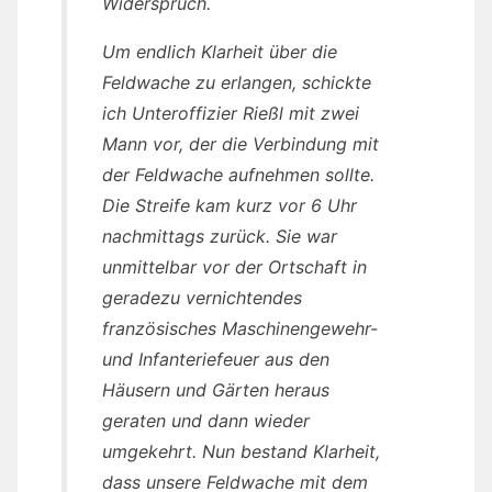
Widerspruch.
Um endlich Klarheit über die
Feldwache zu erlangen, schickte
ich Unteroffizier Rießl mit zwei
Mann vor, der die Verbindung mit
der Feldwache aufnehmen sollte.
Die Streife kam kurz vor 6 Uhr
nachmittags zurück. Sie war
unmittelbar vor der Ortschaft in
geradezu vernichtendes
französisches Maschinengewehr-
und Infanteriefeuer aus den
Häusern und Gärten heraus
geraten und dann wieder
umgekehrt. Nun bestand Klarheit,
dass unsere Feldwache mit dem