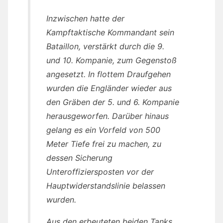
Inzwischen hatte der
Kampftaktische Kommandant sein
Bataillon, verstärkt durch die 9.
und 10. Kompanie, zum Gegenstoß
angesetzt. In flottem Draufgehen
wurden die Engländer wieder aus
den Gräben der 5. und 6. Kompanie
herausgeworfen. Darüber hinaus
gelang es ein Vorfeld von 500
Meter Tiefe frei zu machen, zu
dessen Sicherung
Unteroffiziersposten vor der
Hauptwiderstandslinie belassen
wurden.
Aus den erbeuteten beiden Tanks