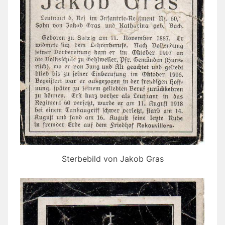
Sterbebild von Jakob Gras