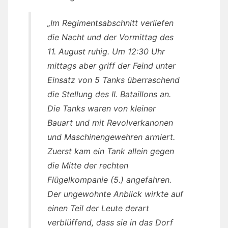
„Im Regimentsabschnitt verliefen
die Nacht und der Vormittag des
11. August ruhig. Um 12:30 Uhr
mittags aber griff der Feind unter
Einsatz von 5 Tanks überraschend
die Stellung des II. Bataillons an.
Die Tanks waren von kleiner
Bauart und mit Revolverkanonen
und Maschinengewehren armiert.
Zuerst kam ein Tank allein gegen
die Mitte der rechten
Flügelkompanie (5.) angefahren.
Der ungewohnte Anblick wirkte auf
einen Teil der Leute derart
verblüffend, dass sie in das Dorf