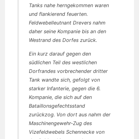
Tanks nahe herngekommen waren
und flankierend feuerten.
Feldwebelleutnant Drevers nahm
daher seine Kompanie bis an den
Westrand des Dorfes zurück.
Ein kurz darauf gegen den
südlichen Teil des westlichen
Dorfrandes vorbrechender dritter
Tank wandte sich, gefolgt von
starker Infanterie, gegen die 6.
Kompanie, die sich auf den
Bataillonsgefechtsstand
zurückzog. Von dort aus nahm der
Maschinengewehr-Zug des
Vizefeldwebels Schennecke von