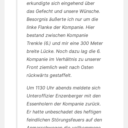
erkundigte sich eingehend über
das Gefecht und unsere Wünsche.
Besorgnis äußerte ich nur um die
linke Flanke der Kompanie. Hier
bestand zwischen Kompanie
Trenkle (6.) und mir eine 300 Meter
breite Lücke. Noch dazu lag die 6.
Kompanie im Verhältnis zu unserer
Front ziemlich weit nach Osten
rückwärts gestaffelt.
Um 1130 Uhr abends meldete sich
Unteroffizier Enzenberger mit den
Essenholern der Kompanie zurück.
Er hatte unbeschadet des heftigen
feindlichen Störungsfeuers auf den
Anmarschwegen die vollkommene,