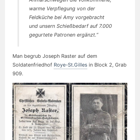
warme Verpflegung von der
Feldküche bei Amy vorgebracht
und unsern Schießbedarf auf 7.000
gegurtete Patronen ergänzt.“
Man begrub Joseph Raster auf dem
Soldatenfriedhof
Roye-St.Gilles
in Block 2, Grab
909.