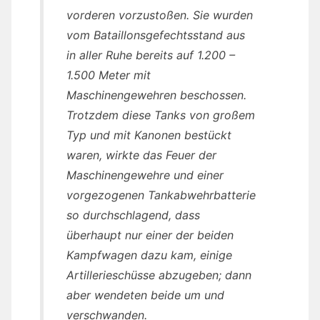
vorderen vorzustoßen. Sie wurden
vom Bataillonsgefechtsstand aus
in aller Ruhe bereits auf 1.200 –
1.500 Meter mit
Maschinengewehren beschossen.
Trotzdem diese Tanks von großem
Typ und mit Kanonen bestückt
waren, wirkte das Feuer der
Maschinengewehre und einer
vorgezogenen Tankabwehrbatterie
so durchschlagend, dass
überhaupt nur einer der beiden
Kampfwagen dazu kam, einige
Artillerieschüsse abzugeben; dann
aber wendeten beide um und
verschwanden.