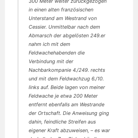
300 Meter weiter zurückgezogen
in einen alten französischen
Unterstand am Westrand von
Cessier. Unmittelbar nach dem
Abmarsch der abgelösten 249.er
nahm ich mit dem
Feldwachehabenden die
Verbindung mit der
Nachbarkompanie 4./249. rechts
und mit dem Feldwachzug 6./10.
links auf. Beide lagen von meiner
Feldwache je etwa 200 Meter
entfernt ebenfalls am Westrande
der Ortschaft. Die Anweisung ging
dahin, feindliche Streifen aus
eigener Kraft abzuweisen, – es war