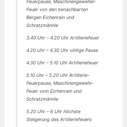
Feuerpause, Maschinengeweher-
Feuer von den benachbarten
Bergen Eichenrain und
Schratzmännle
3.40 Uhr – 4.20 Uhr Artilleriefeuer
4.20 Uhr – 4.30 Uhr völlige Pause
4.30 Uhr – 5.10 Uhr Artilleriefeuer
5.10 Uhr – 5.20 Uhr Artillerie-
Feuerpause, Maschinengewehr-
Feuer vom Eichenrain und
Schratzmännle
5.20 Uhr – 6 Uhr höchste
Steigerung des Artilleriefeuers