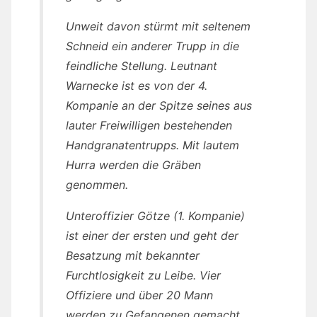
Unweit davon stürmt mit seltenem
Schneid ein anderer Trupp in die
feindliche Stellung. Leutnant
Warnecke ist es von der 4.
Kompanie an der Spitze seines aus
lauter Freiwilligen bestehenden
Handgranatentrupps. Mit lautem
Hurra werden die Gräben
genommen.
Unteroffizier Götze (1. Kompanie)
ist einer der ersten und geht der
Besatzung mit bekannter
Furchtlosigkeit zu Leibe. Vier
Offiziere und über 20 Mann
werden zu Gefangenen gemacht.