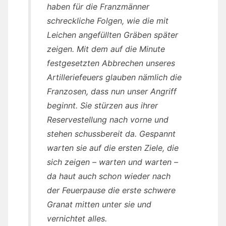
haben für die Franzmänner
schreckliche Folgen, wie die mit
Leichen angefüllten Gräben später
zeigen. Mit dem auf die Minute
festgesetzten Abbrechen unseres
Artilleriefeuers glauben nämlich die
Franzosen, dass nun unser Angriff
beginnt. Sie stürzen aus ihrer
Reservestellung nach vorne und
stehen schussbereit da. Gespannt
warten sie auf die ersten Ziele, die
sich zeigen – warten und warten –
da haut auch schon wieder nach
der Feuerpause die erste schwere
Granat mitten unter sie und
vernichtet alles.