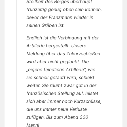
Steilheit des Berges überhaupt
frühzeitig genug oben sein können,
bevor der Franzmann wieder in
seinen Gräben ist.
Endlich ist die Verbindung mit der
Artillerie hergestellt. Unsere
Meldung über das Zukurzschießen
wird aber nicht geglaubt. Die
„eigene feindliche Artillerie“, wie
sie schnell getauft wird, schießt
weiter. Sie räumt zwar gut in der
französischen Stellung auf, leistet
sich aber immer noch Kurzschüsse,
die uns immer neue Verluste
zufügen. Bis zum Abend 200
Mann!