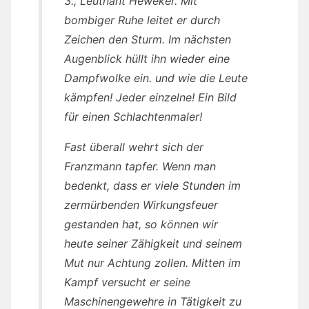
3., Leutnant Heweker. Mit
bombiger Ruhe leitet er durch
Zeichen den Sturm. Im nächsten
Augenblick hüllt ihn wieder eine
Dampfwolke ein. und wie die Leute
kämpfen! Jeder einzelne! Ein Bild
für einen Schlachtenmaler!
Fast überall wehrt sich der
Franzmann tapfer. Wenn man
bedenkt, dass er viele Stunden im
zermürbenden Wirkungsfeuer
gestanden hat, so können wir
heute seiner Zähigkeit und seinem
Mut nur Achtung zollen. Mitten im
Kampf versucht er seine
Maschinengewehre in Tätigkeit zu