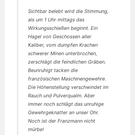
Sichtbar belebt wird die Stimmung,
als um 1 Uhr mittags das
Wirkungsschießen beginnt. Ein
Hagel von Geschossen aller
Kaliber, vom dumpfen Krachen
schwerer Minen unterbrochen,
zerschlägt die feindlichen Gräben.
Beunruhigt tacken die
französischen Maschinengewehre.
Die Höhenstellung verschwindet im
Rauch und Pulverqualm. Aber
immer noch schlägt das unruhige
Gewehrgeknatter an unser Ohr.
Noch ist der Franzmann nicht
mürbe!