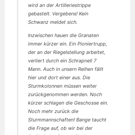
wird an der Artilleriestrippe
gebastelt. Vergebens! Kein
Schwanz meldet sich.
Inzwischen hauen die Granaten
immer kürzer ein. Ein Pioniertrupp,
der an der Riegelstellung arbeitet,
verliert durch ein Schrapnell 7
Mann. Auch in unsern Reihen fällt
hier und dort einer aus. Die
Sturmkolonnen müssen weiter
zurückgenommen werden. Noch
kürzer schlagen die Geschosse ein.
Noch mehr zurück die
Sturmmannschaften! Bange taucht
die Frage auf, ob wir bei der