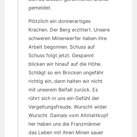
gemeldet.
Plötzlich ein donnerartiges
Krachen. Der Berg erzittert. Unsere
schweren Minenwerfer haben ihre
Arbeit begonnen. Schuss auf
Schuss folgt jetzt. Gespannt
blicken wir hinauf auf die Höhe.
Schlägt so ein Brocken ungefähr
richtig ein, dann halten wir nicht
mit unserem Beifall zurück. Es
rührt sich in uns ein Gefühl der
Vergeltungsfreude. Wurscht wider
Wurscht. Damals vom Altmattkopf
her haben uns die Franzmänner
das Leben mit ihren Minen sauer