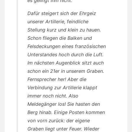
es gelingt ihm nicht.
Dafür steigert sich der Ehrgeiz
unserer Artillerie, feindliche
Stellung kurz und klein zu hauen.
Schon fliegen die Balken und
Felsdeckungen eines französischen
Unterstandes hoch durch die Luft.
Im nächsten Augenblick sitzt auch
schon ein 21er in unserem Graben.
Fernsprecher her! Aber die
Verbindung zur Artillerie klappt
immer noch nicht. Also
Meldegänger los! Sie hasten den
Berg hinab. Einige Posten kommen
von vorn zurück: der eigene
Graben liegt unter Feuer. Wieder