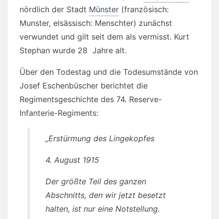
nördlich der Stadt
Münster
(französisch:
Munster, elsässisch: Menschter) zunächst
verwundet und gilt seit dem als vermisst. Kurt
Stephan wurde 28 Jahre alt.
Über den Todestag und die Todesumstände von
Josef Eschenbüscher berichtet die
Regimentsgeschichte des 74. Reserve-
Infanterie-Regiments:
„Erstürmung des Lingekopfes
4. August 1915
Der größte Teil des ganzen
Abschnitts, den wir jetzt besetzt
halten, ist nur eine Notstellung.