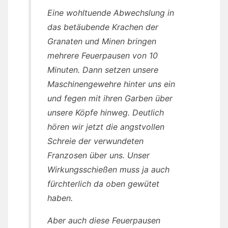
Eine wohltuende Abwechslung in
das betäubende Krachen der
Granaten und Minen bringen
mehrere Feuerpausen von 10
Minuten. Dann setzen unsere
Maschinengewehre hinter uns ein
und fegen mit ihren Garben über
unsere Köpfe hinweg. Deutlich
hören wir jetzt die angstvollen
Schreie der verwundeten
Franzosen über uns. Unser
Wirkungsschießen muss ja auch
fürchterlich da oben gewütet
haben.
Aber auch diese Feuerpausen