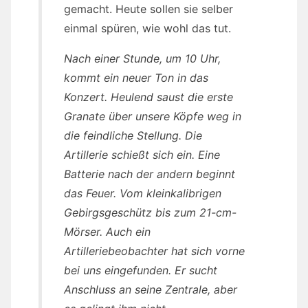
gemacht. Heute sollen sie selber
einmal spüren, wie wohl das tut.
Nach einer Stunde, um 10 Uhr,
kommt ein neuer Ton in das
Konzert. Heulend saust die erste
Granate über unsere Köpfe weg in
die feindliche Stellung. Die
Artillerie schießt sich ein. Eine
Batterie nach der andern beginnt
das Feuer. Vom kleinkalibrigen
Gebirgsgeschütz bis zum 21-cm-
Mörser. Auch ein
Artilleriebeobachter hat sich vorne
bei uns eingefunden. Er sucht
Anschluss an seine Zentrale, aber