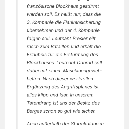
französische Blockhaus gestürmt
werden soll. Es heißt nur, dass die
3. Kompanie die Flankensicherung
übernehmen und der 4. Kompanie
folgen soll. Leutnant Presler eilt
rasch zum Bataillon und erhält die
Erlaubnis für die Erstürmung des
Blockhauses. Leutnant Conrad soll
dabei mit einem Maschinengewehr
helfen. Nach dieser wertvollen
Ergänzung des Angriffsplanes ist
alles klipp und klar. In unserem
Tatendrang ist uns der Besitz des
Berges schon so gut wie sicher.
Auch außerhalb der Sturmkolonnen