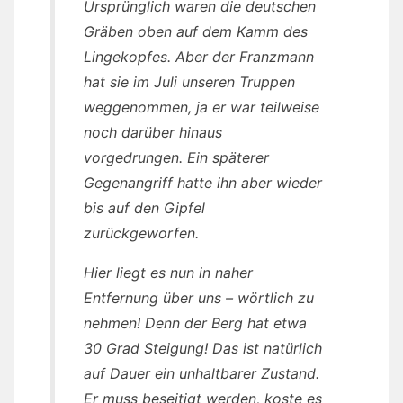
Ursprünglich waren die deutschen
Gräben oben auf dem Kamm des
Lingekopfes. Aber der Franzmann
hat sie im Juli unseren Truppen
weggenommen, ja er war teilweise
noch darüber hinaus
vorgedrungen. Ein späterer
Gegenangriff hatte ihn aber wieder
bis auf den Gipfel
zurückgeworfen.
Hier liegt es nun in naher
Entfernung über uns – wörtlich zu
nehmen! Denn der Berg hat etwa
30 Grad Steigung! Das ist natürlich
auf Dauer ein unhaltbarer Zustand.
Er muss beseitigt werden, koste es