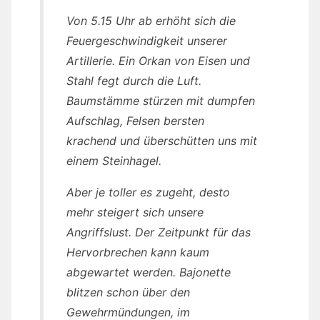
Von 5.15 Uhr ab erhöht sich die
Feuergeschwindigkeit unserer
Artillerie. Ein Orkan von Eisen und
Stahl fegt durch die Luft.
Baumstämme stürzen mit dumpfen
Aufschlag, Felsen bersten
krachend und überschütten uns mit
einem Steinhagel.
Aber je toller es zugeht, desto
mehr steigert sich unsere
Angriffslust. Der Zeitpunkt für das
Hervorbrechen kann kaum
abgewartet werden. Bajonette
blitzen schon über den
Gewehrmündungen, im