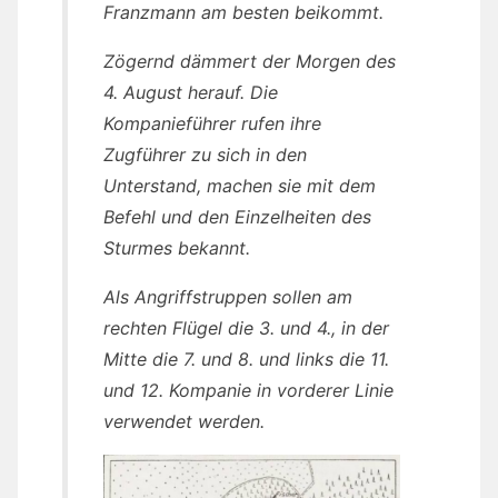
Franzmann am besten beikommt.
Zögernd dämmert der Morgen des
4. August herauf. Die
Kompanieführer rufen ihre
Zugführer zu sich in den
Unterstand, machen sie mit dem
Befehl und den Einzelheiten des
Sturmes bekannt.
Als Angriffstruppen sollen am
rechten Flügel die 3. und 4., in der
Mitte die 7. und 8. und links die 11.
und 12. Kompanie in vorderer Linie
verwendet werden.