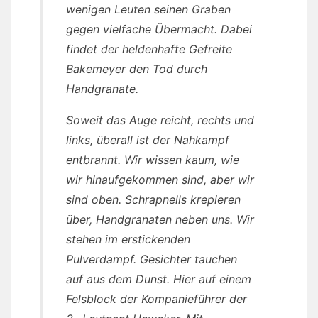
wenigen Leuten seinen Graben
gegen vielfache Übermacht. Dabei
findet der heldenhafte Gefreite
Bakemeyer den Tod durch
Handgranate.
Soweit das Auge reicht, rechts und
links, überall ist der Nahkampf
entbrannt. Wir wissen kaum, wie
wir hinaufgekommen sind, aber wir
sind oben. Schrapnells krepieren
über, Handgranaten neben uns. Wir
stehen im erstickenden
Pulverdampf. Gesichter tauchen
auf aus dem Dunst. Hier auf einem
Felsblock der Kompanieführer der