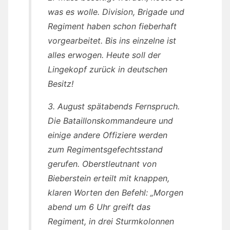
was es wolle. Division, Brigade und
Regiment haben schon fieberhaft
vorgearbeitet. Bis ins einzelne ist
alles erwogen. Heute soll der
Lingekopf zurück in deutschen
Besitz!
3. August spätabends Fernspruch.
Die Bataillonskommandeure und
einige andere Offiziere werden
zum Regimentsgefechtsstand
gerufen. Oberstleutnant von
Bieberstein erteilt mit knappen,
klaren Worten den Befehl: „Morgen
abend um 6 Uhr greift das
Regiment, in drei Sturmkolonnen