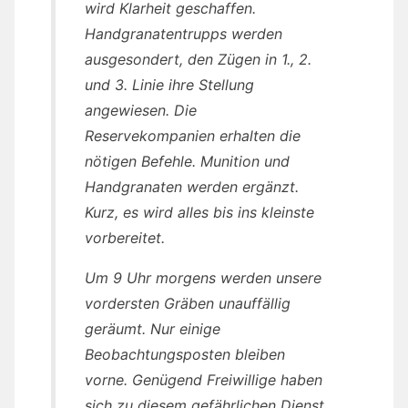
wird Klarheit geschaffen.
Handgranatentrupps werden
ausgesondert, den Zügen in 1., 2.
und 3. Linie ihre Stellung
angewiesen. Die
Reservekompanien erhalten die
nötigen Befehle. Munition und
Handgranaten werden ergänzt.
Kurz, es wird alles bis ins kleinste
vorbereitet.
Um 9 Uhr morgens werden unsere
vordersten Gräben unauffällig
geräumt. Nur einige
Beobachtungsposten bleiben
vorne. Genügend Freiwillige haben
sich zu diesem gefährlichen Dienst