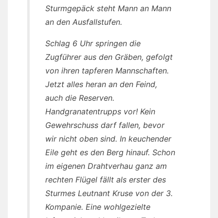
Sturmgepäck steht Mann an Mann
an den Ausfallstufen.
Schlag 6 Uhr springen die
Zugführer aus den Gräben, gefolgt
von ihren tapferen Mannschaften.
Jetzt alles heran an den Feind,
auch die Reserven.
Handgranatentrupps vor! Kein
Gewehrschuss darf fallen, bevor
wir nicht oben sind. In keuchender
Eile geht es den Berg hinauf. Schon
im eigenen Drahtverhau ganz am
rechten Flügel fällt als erster des
Sturmes Leutnant Kruse von der 3.
Kompanie. Eine wohlgezielte