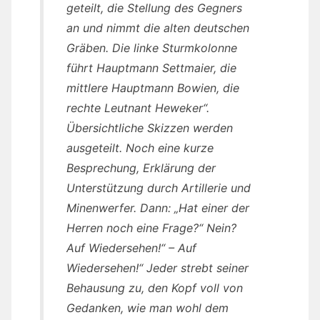
geteilt, die Stellung des Gegners
an und nimmt die alten deutschen
Gräben. Die linke Sturmkolonne
führt Hauptmann Settmaier, die
mittlere Hauptmann Bowien, die
rechte Leutnant Heweker“.
Übersichtliche Skizzen werden
ausgeteilt. Noch eine kurze
Besprechung, Erklärung der
Unterstützung durch Artillerie und
Minenwerfer. Dann: „Hat einer der
Herren noch eine Frage?“ Nein?
Auf Wiedersehen!“ – Auf
Wiedersehen!“ Jeder strebt seiner
Behausung zu, den Kopf voll von
Gedanken, wie man wohl dem