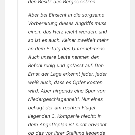
den Besitz des Berges setzen.
Aber bei Einsicht in die sorgsame
Vorbereitung dieses Angriffs muss
einem das Herz leicht werden. und
so ist es auch. Keiner zweifelt mehr
an dem Erfolg des Unternehmens.
Auch unsere Leute nehmen den
Befehl ruhig und gefasst auf. Den
Ernst der Lage erkennt jeder, jeder
weiß auch, dass es Opfer kosten
wird. Aber nirgends eine Spur von
Niedergeschlagenheit!. Nur eines
behagt der am rechten Flügel
liegenden 3. Kompanie niecht: In
dem Angriffsplan ist nicht erwähnt,
ob das vor ihrer Stellung liegende