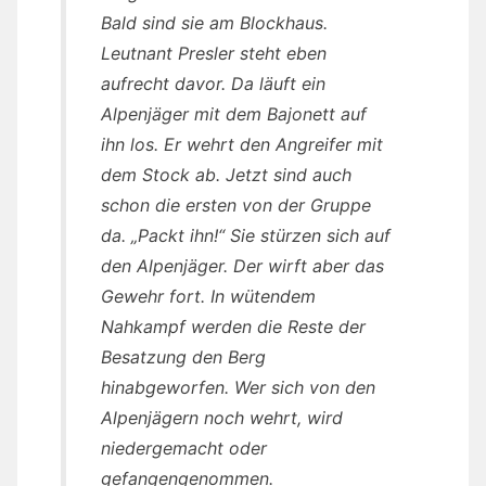
Bald sind sie am Blockhaus.
Leutnant Presler steht eben
aufrecht davor. Da läuft ein
Alpenjäger mit dem Bajonett auf
ihn los. Er wehrt den Angreifer mit
dem Stock ab. Jetzt sind auch
schon die ersten von der Gruppe
da. „Packt ihn!“ Sie stürzen sich auf
den Alpenjäger. Der wirft aber das
Gewehr fort. In wütendem
Nahkampf werden die Reste der
Besatzung den Berg
hinabgeworfen. Wer sich von den
Alpenjägern noch wehrt, wird
niedergemacht oder
gefangengenommen.