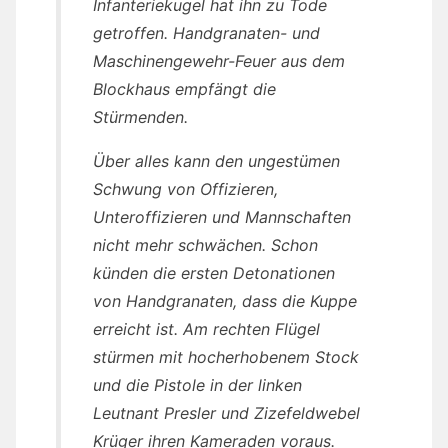
Infanteriekugel hat ihn zu Tode
getroffen. Handgranaten- und
Maschinengewehr-Feuer aus dem
Blockhaus empfängt die
Stürmenden.
Über alles kann den ungestümen
Schwung von Offizieren,
Unteroffizieren und Mannschaften
nicht mehr schwächen. Schon
künden die ersten Detonationen
von Handgranaten, dass die Kuppe
erreicht ist. Am rechten Flügel
stürmen mit hocherhobenem Stock
und die Pistole in der linken
Leutnant Presler und Zizefeldwebel
Krüger ihren Kameraden voraus.