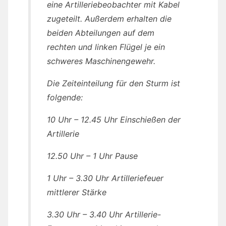
eine Artilleriebeobachter mit Kabel
zugeteilt. Außerdem erhalten die
beiden Abteilungen auf dem
rechten und linken Flügel je ein
schweres Maschinengewehr.
Die Zeiteinteilung für den Sturm ist
folgende:
10 Uhr – 12.45 Uhr Einschießen der
Artillerie
12.50 Uhr – 1 Uhr Pause
1 Uhr – 3.30 Uhr Artilleriefeuer
mittlerer Stärke
3.30 Uhr – 3.40 Uhr Artillerie-