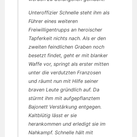
Unteroffizier Schnelle steht ihm als
Führer eines weiteren
Freiwilligentrupps an heroischer
Tapferkeit nichts nach. Als er den
zweiten feindlichen Graben noch
besetzt findet, geht er mit blanker
Waffe vor, springt als erster mitten
unter die verdutzten Franzosen
und räumt nun mit Hilfe seiner
braven Leute gründlich auf. Da
stürmt ihm mit aufgepflanztem
Bajonett Verstärkung entgegen.
Kaltblütig lässt er sie
herankommen und erledigt sie im
Nahkampf. Schnelle hält mit