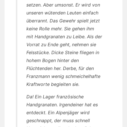
setzen. Aber umsonst. Er wird von
unseren wütenden Leuten einfach
überrannt. Das Gewehr spielt jetzt
keine Rolle mehr. Sie gehen ihm
mit Handgranaten zu Leibe. Als der
Vorrat zu Ende geht, nehmen sie
Felsstücke. Dicke Steine fliegen in
hohem Bogen hinter den
Flüchtenden her. Derbe, für den
Franzmann wenig schmeichelhafte
Kraftworte begleiten sie.
Da! Ein Lager französische
Handgranaten. Irgendeiner hat es
entdeckt. Ein Alpenjäger wird
geschnappt, der muss schnell