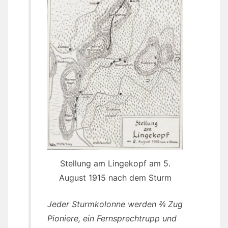
Stellung am Lingekopf am 5.
August 1915 nach dem Sturm
Jeder Sturmkolonne werden ⅔ Zug
Pioniere, ein Fernsprechtrupp und