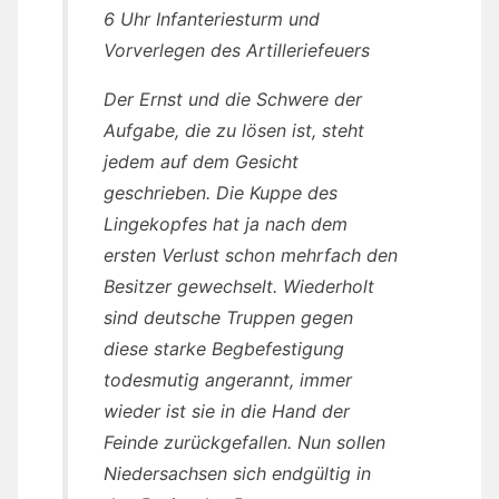
6 Uhr Infanteriesturm und
Vorverlegen des Artilleriefeuers
Der Ernst und die Schwere der
Aufgabe, die zu lösen ist, steht
jedem auf dem Gesicht
geschrieben. Die Kuppe des
Lingekopfes hat ja nach dem
ersten Verlust schon mehrfach den
Besitzer gewechselt. Wiederholt
sind deutsche Truppen gegen
diese starke Begbefestigung
todesmutig angerannt, immer
wieder ist sie in die Hand der
Feinde zurückgefallen. Nun sollen
Niedersachsen sich endgültig in