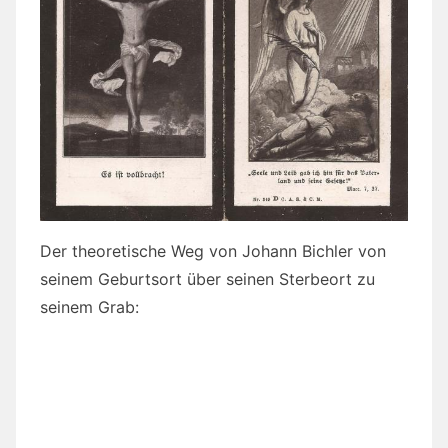
Der theoretische Weg von Johann Bichler von
seinem Geburtsort über seinen Sterbeort zu
seinem Grab: