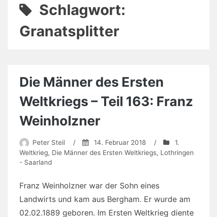
Schlagwort:
Granatsplitter
Die Männer des Ersten
Weltkriegs – Teil 163: Franz
Weinholzner
Peter Steil
/
14. Februar 2018
/
1.
Weltkrieg
,
Die Männer des Ersten Weltkriegs
,
Lothringen
- Saarland
Franz Weinholzner war der Sohn eines
Landwirts und kam aus Bergham. Er wurde am
02.02.1889 geboren. Im Ersten Weltkrieg diente