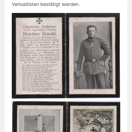
Verlustlisten bestätigt werden.