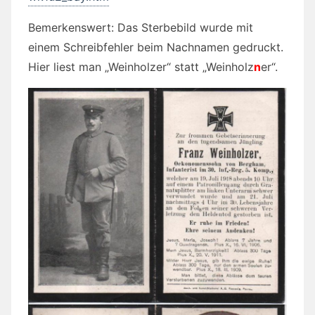
Bemerkenswert: Das Sterbebild wurde mit
einem Schreibfehler beim Nachnamen gedruckt.
Hier liest man „Weinholzer“ statt „Weinholz
n
er“.