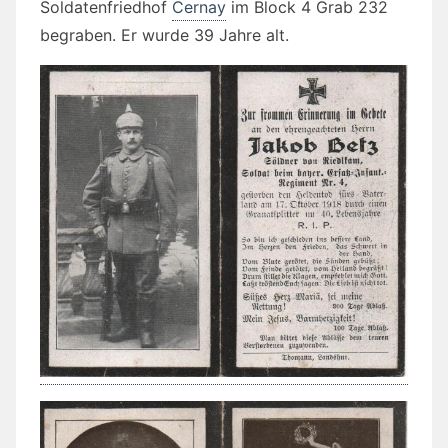
Soldatenfriedhof
Cernay
im
Block 4 Grab 232
begraben. Er wurde 39 Jahre alt.