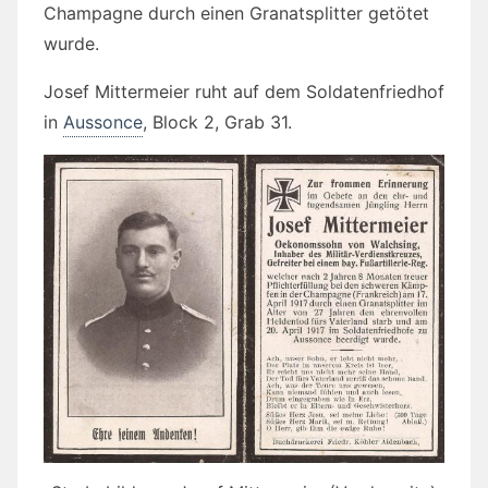
Champagne durch einen Granatsplitter getötet
wurde.
Josef Mittermeier ruht auf dem Soldatenfriedhof
in
Aussonce
, Block 2, Grab 31.