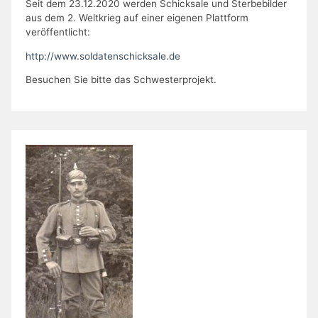
Seit dem 23.12.2020 werden Schicksale und Sterbebilder
aus dem 2. Weltkrieg auf einer eigenen Plattform
veröffentlicht:
http://www.soldatenschicksale.de
Besuchen Sie bitte das Schwesterprojekt.