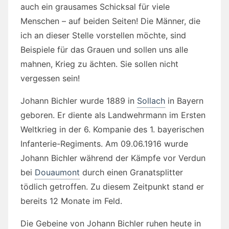
auch ein grausames Schicksal für viele
Menschen – auf beiden Seiten! Die Männer, die
ich an dieser Stelle vorstellen möchte, sind
Beispiele für das Grauen und sollen uns alle
mahnen, Krieg zu ächten. Sie sollen nicht
vergessen sein!
Johann Bichler wurde 1889 in
Sollach
in Bayern
geboren. Er diente als Landwehrmann im Ersten
Weltkrieg in der 6. Kompanie des 1. bayerischen
Infanterie-Regiments. Am 09.06.1916 wurde
Johann Bichler während der Kämpfe vor Verdun
bei
Douaumont
durch einen Granatsplitter
tödlich getroffen. Zu diesem Zeitpunkt stand er
bereits 12 Monate im Feld.
Die Gebeine von Johann Bichler ruhen heute in