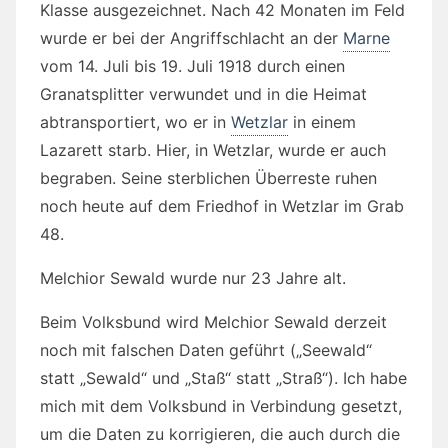
Klasse ausgezeichnet. Nach 42 Monaten im Feld
wurde er
bei der Angriffschlacht an der
Marne
vom 14. Juli bis 19. Juli 1918 durch einen
Granatsplitter verwundet und in die Heimat
abtransportiert, wo er in
Wetzlar
in einem
Lazarett starb. Hier, in Wetzlar, wurde er auch
begraben. Seine sterblichen Überreste ruhen
noch heute auf dem Friedhof in Wetzlar im Grab
48.
Melchior Sewald wurde nur 23 Jahre alt.
Beim Volksbund wird Melchior Sewald derzeit
noch mit falschen Daten geführt („Seewald“
statt „Sewald“ und „Staß“ statt „Straß“). Ich habe
mich mit dem Volksbund in Verbindung gesetzt,
um die Daten zu korrigieren, die auch durch die