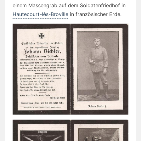
einem Massengrab auf dem Soldatenfriedhof in
Hautecourt-lès-Broville
in französischer Erde.