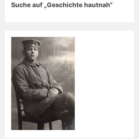
Suche auf „Geschichte hautnah“