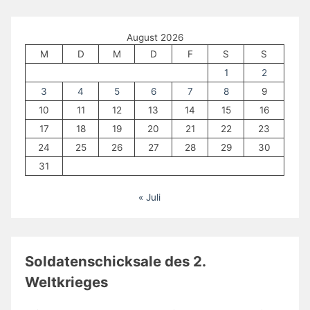
August 2026
M
D
M
D
F
S
S
1
2
3
4
5
6
7
8
9
10
11
12
13
14
15
16
17
18
19
20
21
22
23
24
25
26
27
28
29
30
31
« Juli
Soldatenschicksale des 2.
Weltkrieges