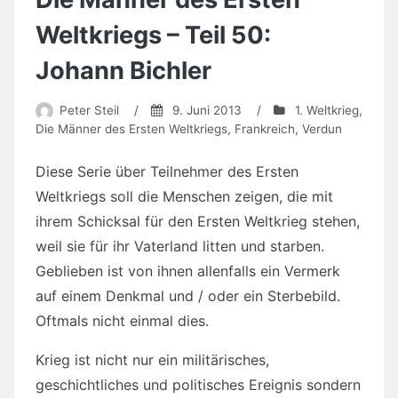
Weltkriegs – Teil 50:
Johann Bichler
Peter Steil
/
9. Juni 2013
/
1. Weltkrieg
,
Die Männer des Ersten Weltkriegs
,
Frankreich
,
Verdun
Diese Serie über Teilnehmer des Ersten
Weltkriegs soll die Menschen zeigen, die mit
ihrem Schicksal für den Ersten Weltkrieg stehen,
weil sie für ihr Vaterland litten und starben.
Geblieben ist von ihnen allenfalls ein Vermerk
auf einem Denkmal und / oder ein Sterbebild.
Oftmals nicht einmal dies.
Krieg ist nicht nur ein militärisches,
geschichtliches und politisches Ereignis sondern