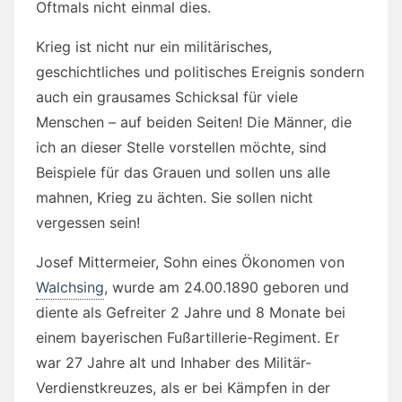
Oftmals nicht einmal dies.
Krieg ist nicht nur ein militärisches,
geschichtliches und politisches Ereignis sondern
auch ein grausames Schicksal für viele
Menschen – auf beiden Seiten! Die Männer, die
ich an dieser Stelle vorstellen möchte, sind
Beispiele für das Grauen und sollen uns alle
mahnen, Krieg zu ächten. Sie sollen nicht
vergessen sein!
Josef Mittermeier, Sohn eines Ökonomen von
Walchsing
, wurde am 24.00.1890 geboren und
diente als Gefreiter 2 Jahre und 8 Monate bei
einem bayerischen Fußartillerie-Regiment. Er
war 27 Jahre alt und Inhaber des Militär-
Verdienstkreuzes, als er bei Kämpfen in der