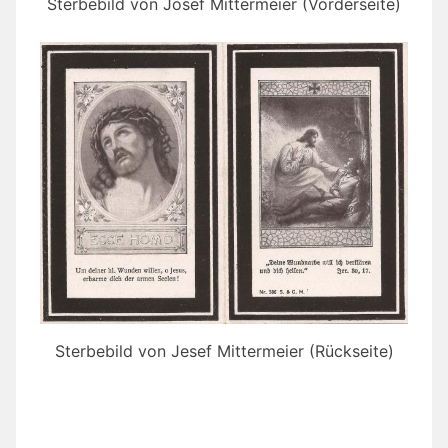
Sterbebild von Josef Mittermeier (Vorderseite)
Sterbebild von Jesef Mittermeier (Rückseite)