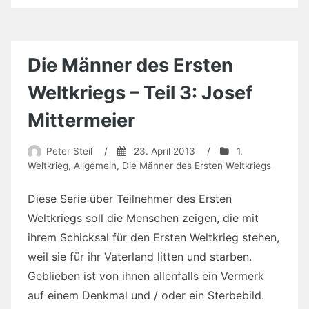
Die Männer des Ersten
Weltkriegs – Teil 3: Josef
Mittermeier
Peter Steil
/
23. April 2013
/
1.
Weltkrieg
,
Allgemein
,
Die Männer des Ersten Weltkriegs
Diese Serie über Teilnehmer des Ersten
Weltkriegs soll die Menschen zeigen, die mit
ihrem Schicksal für den Ersten Weltkrieg stehen,
weil sie für ihr Vaterland litten und starben.
Geblieben ist von ihnen allenfalls ein Vermerk
auf einem Denkmal und / oder ein Sterbebild.