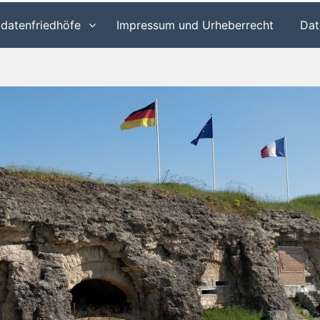
ldatenfriedhöfe
Impressum und Urheberrecht
Dat