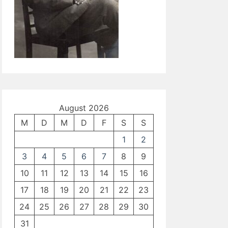
August 2026
M
D
M
D
F
S
S
1
2
3
4
5
6
7
8
9
10
11
12
13
14
15
16
17
18
19
20
21
22
23
24
25
26
27
28
29
30
31