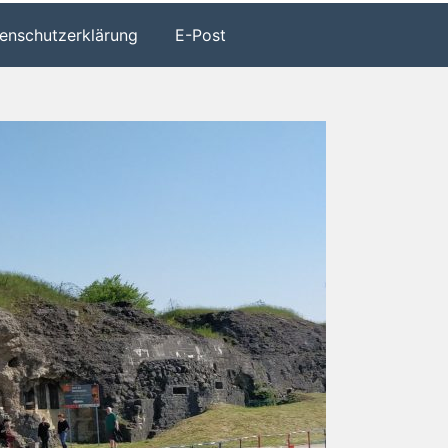
enschutzerklärung
E-Post