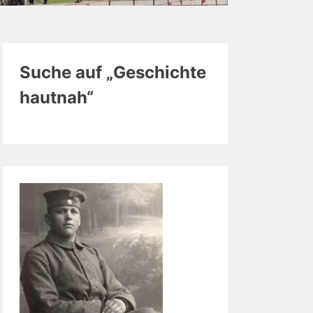
Suche auf „Geschichte
hautnah“