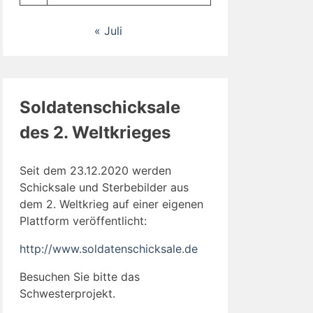
« Juli
Soldatenschicksale
des 2. Weltkrieges
Seit dem 23.12.2020 werden
Schicksale und Sterbebilder aus
dem 2. Weltkrieg auf einer eigenen
Plattform veröffentlicht:
http://www.soldatenschicksale.de
Besuchen Sie bitte das
Schwesterprojekt.