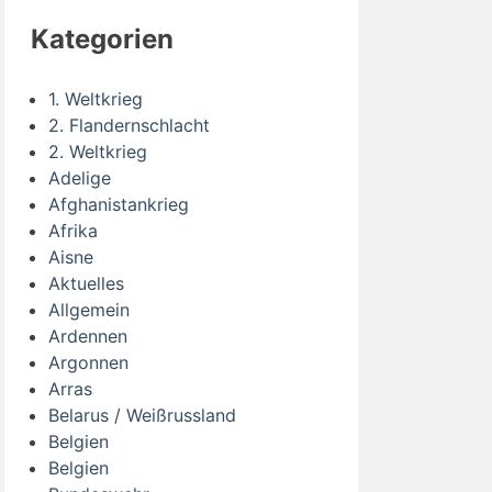
Kategorien
1. Weltkrieg
2. Flandernschlacht
2. Weltkrieg
Adelige
Afghanistankrieg
Afrika
Aisne
Aktuelles
Allgemein
Ardennen
Argonnen
Arras
Belarus / Weißrussland
Belgien
Belgien