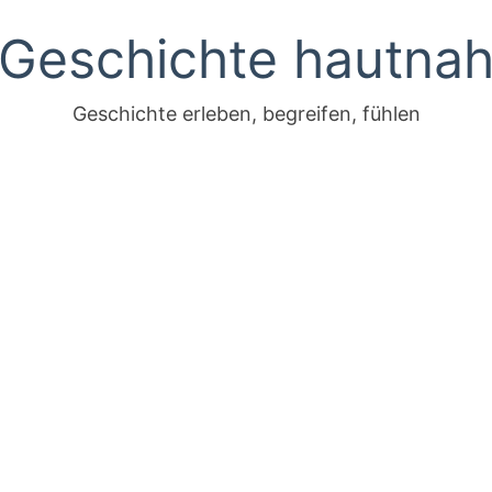
Geschichte hautna
Geschichte erleben, begreifen, fühlen