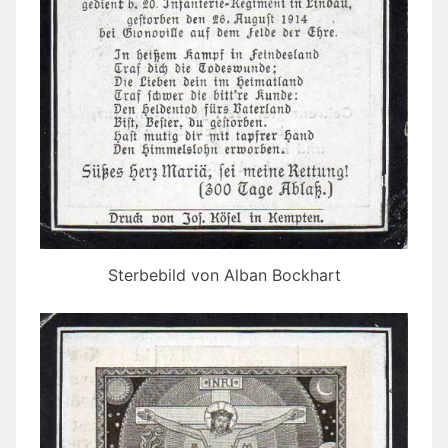
Sterbebild von Alban Bockhart