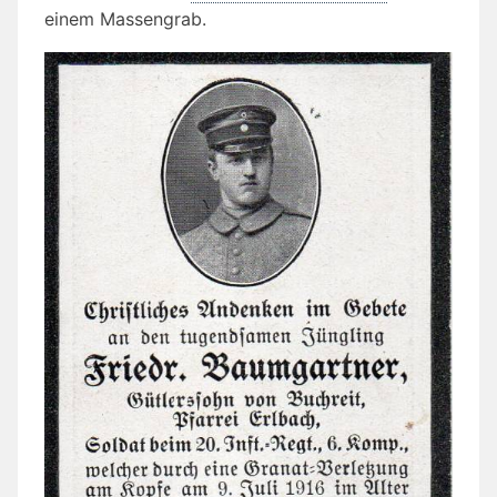
einem Massengrab.