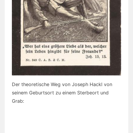
Der theoretische Weg von Joseph Hackl von
seinem Geburtsort zu einem Sterbeort und
Grab: