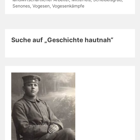
Senones
,
Vogesen
,
Vogesenkämpfe
Suche auf „Geschichte hautnah“