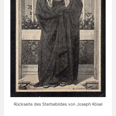
Rückseite des Sterbebildes von Joseph Kösel