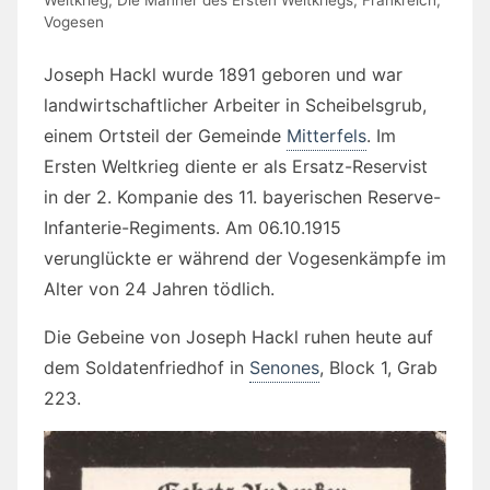
Vogesen
Joseph Hackl wurde 1891 geboren und war
landwirtschaftlicher Arbeiter in Scheibelsgrub,
einem Ortsteil der Gemeinde
Mitterfels
. Im
Ersten Weltkrieg diente er als Ersatz-Reservist
in der 2. Kompanie des 11. bayerischen Reserve-
Infanterie-Regiments. Am 06.10.1915
verunglückte er während der Vogesenkämpfe im
Alter von 24 Jahren tödlich.
Die Gebeine von Joseph Hackl ruhen heute auf
dem Soldatenfriedhof in
Senones
, Block 1, Grab
223.