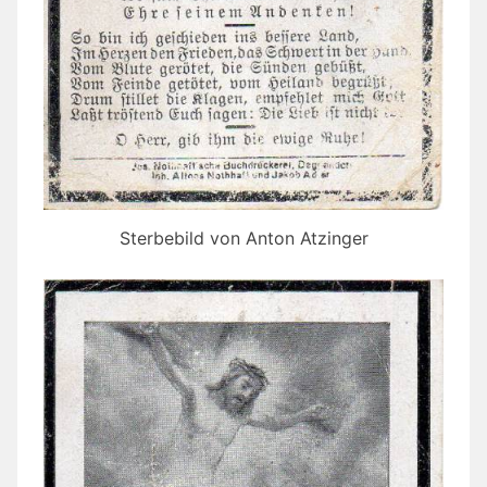
Sterbebild von Anton Atzinger