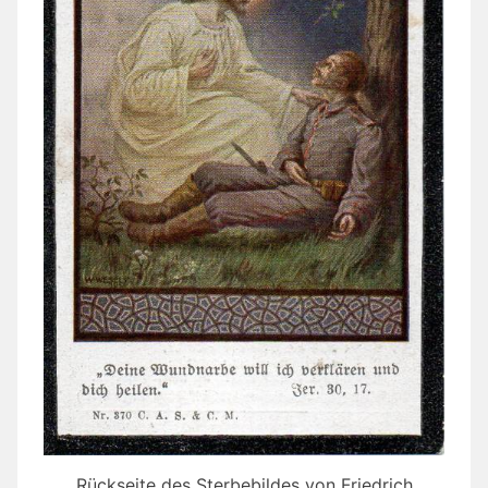
Rückseite des Sterbebildes von Friedrich