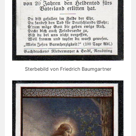
Sterbebild von Friedrich Baumgartner