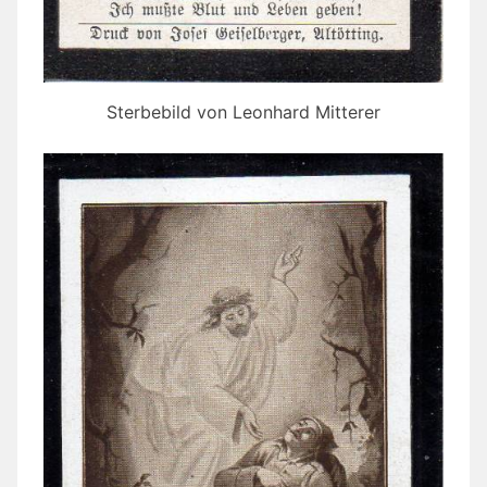
Sterbebild von Leonhard Mitterer