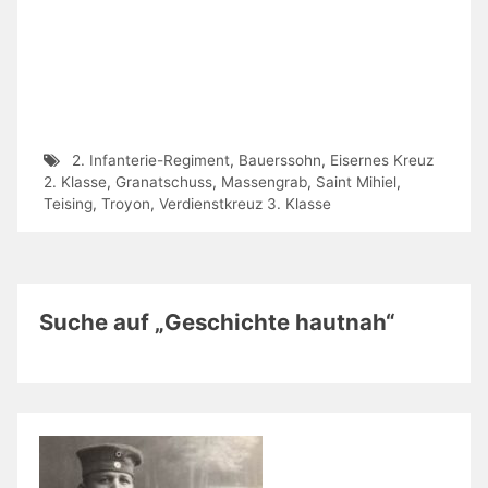
2. Infanterie-Regiment
,
Bauerssohn
,
Eisernes Kreuz
2. Klasse
,
Granatschuss
,
Massengrab
,
Saint Mihiel
,
Teising
,
Troyon
,
Verdienstkreuz 3. Klasse
Suche auf „Geschichte hautnah“