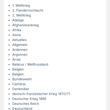
1. Weltkrieg
2. Flandernschlacht
2. Weltkrieg
Adelige
Afghanistankrieg
Afrika
Aisne
Aktuelles
Allgemein
Ardennen
Argonnen
Arras
Belarus / Weißrussland
Belgien
Belgien
Bundeswehr
Cambrai
Denkmäler
deutsch-französischer Krieg 1870/71
Deutscher Krieg 1866
Deutsches Reich
Deutschland