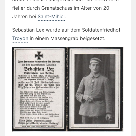
fiel er durch Granatschuss im Alter von 20
Jahren bei
Saint-Mihiel
.
Sebastian Lex wurde auf dem Soldatenfriedhof
Troyon
in einem Massengrab beigesetzt.