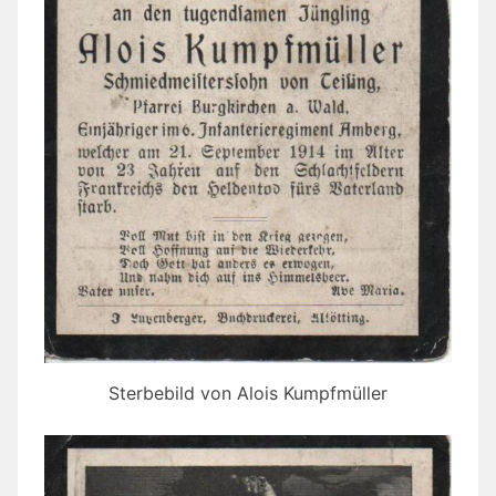
Sterbebild von Alois Kumpfmüller