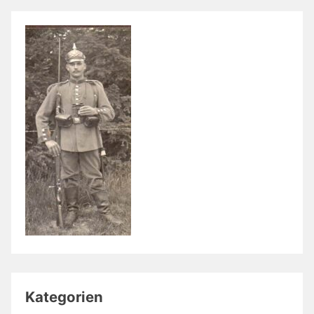
Kategorien