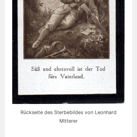
Rückseite des Sterbebildes von Leonhard
Mitterer