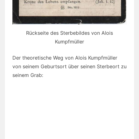
Rückseite des Sterbebildes von Alois
Kumpfmüller
Der theoretische Weg von Alois Kumpfmüller
von seinem Geburtsort über seinen Sterbeort zu
seinem Grab: