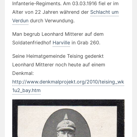
Infanterie-Regiments. Am 03.03.1916 fiel er im
Alter von 22 Jahren während der
Schlacht um
Verdun
durch Verwundung.
Man begrub Leonhard Mitterer auf dem
Soldatenfriedhof
Harville
in Grab 260.
Seine Heimatgemeinde Teising gedenkt
Leonhard Mitterer noch heute auf einem
Denkmal:
http://www.denkmalprojekt.org/2010/teising_wk
1u2_bay.htm