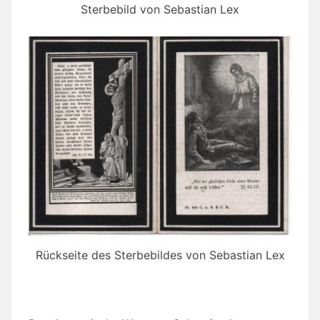
Sterbebild von Sebastian Lex
Rückseite des Sterbebildes von Sebastian Lex