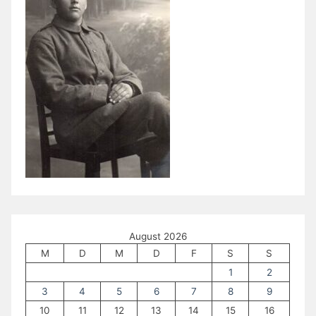
August 2026
M
D
M
D
F
S
S
1
2
3
4
5
6
7
8
9
10
11
12
13
14
15
16