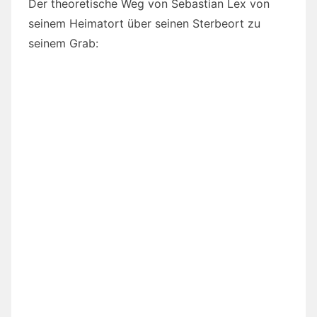
Der theoretische Weg von Sebastian Lex von
seinem Heimatort über seinen Sterbeort zu
seinem Grab: