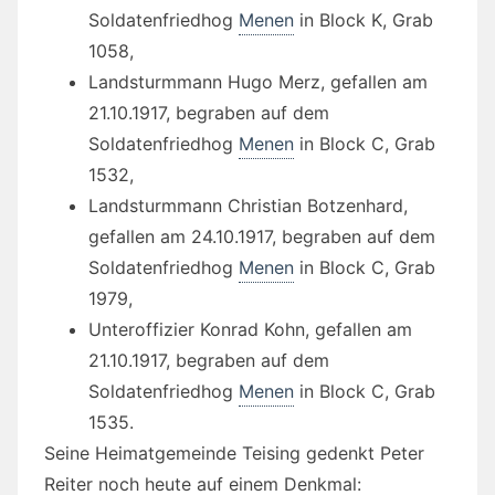
Soldatenfriedhog
Menen
in Block K, Grab
1058,
Landsturmmann Hugo Merz, gefallen am
21.10.1917, begraben auf dem
Soldatenfriedhog
Menen
in Block C, Grab
1532,
Landsturmmann Christian Botzenhard,
gefallen am 24.10.1917, begraben auf dem
Soldatenfriedhog
Menen
in Block C, Grab
1979,
Unteroffizier Konrad Kohn, gefallen am
21.10.1917, begraben auf dem
Soldatenfriedhog
Menen
in Block C, Grab
1535.
Seine Heimatgemeinde Teising gedenkt Peter
Reiter noch heute auf einem Denkmal: