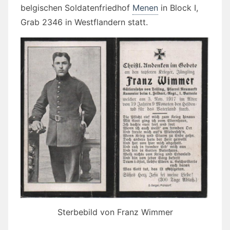
belgischen Soldatenfriedhof
Menen
in
Block I,
Grab 2346 in Westflandern statt.
Sterbebild von Franz Wimmer