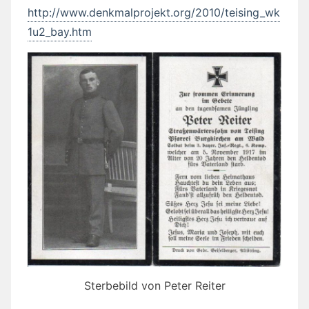
http://www.denkmalprojekt.org/2010/teising_wk
1u2_bay.htm
Sterbebild von Peter Reiter