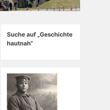
Suche auf „Geschichte
hautnah“