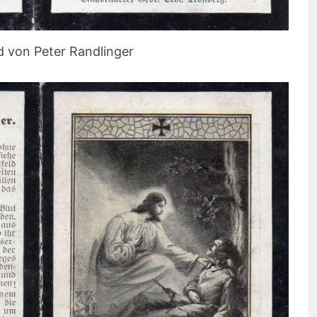
d von Peter Randlinger