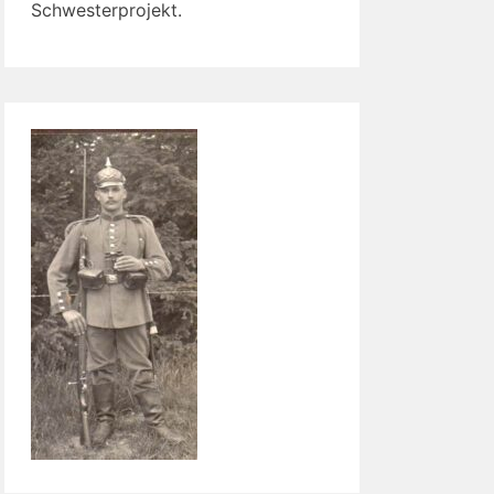
Schwesterprojekt.