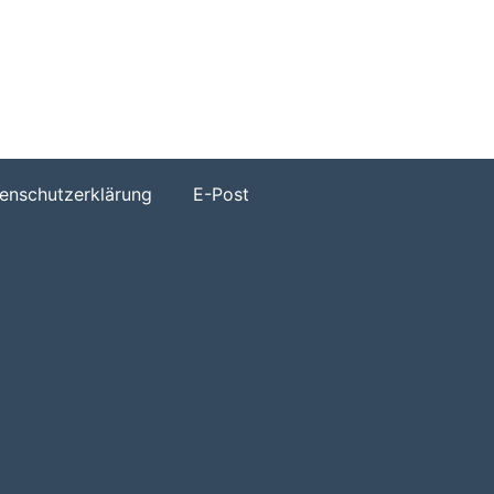
h
enschutzerklärung
E-Post