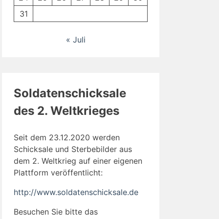
31
« Juli
Soldatenschicksale
des 2. Weltkrieges
Seit dem 23.12.2020 werden
Schicksale und Sterbebilder aus
dem 2. Weltkrieg auf einer eigenen
Plattform veröffentlicht:
http://www.soldatenschicksale.de
Besuchen Sie bitte das