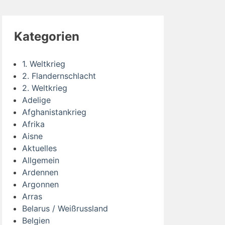
Kategorien
1. Weltkrieg
2. Flandernschlacht
2. Weltkrieg
Adelige
Afghanistankrieg
Afrika
Aisne
Aktuelles
Allgemein
Ardennen
Argonnen
Arras
Belarus / Weißrussland
Belgien