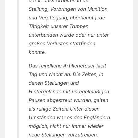
dafür, dass Arbeiten in der
Stellung, Vorbringen von Munition
und Verpflegung, überhaupt jede
Tätigkeit unserer Truppen
unterbunden wurde oder nur unter
großen Verlusten stattfinden
konnte.
Das feindliche Artilleriefeuer hielt
Tag und Nacht an. Die Zeiten, in
denen Stellungen und
Hintergelände mit unregelmäßigen
Pausen abgestreut wurden, galten
als ruhige Zeiten! Unter diesen
Umständen war es den Engländern
möglich, nicht nur immer wieder
neue Stellungen vorzutreiben,