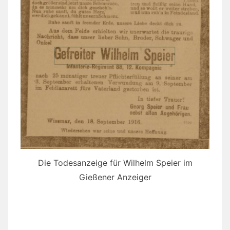
Die Todesanzeige für Wilhelm Speier im
Gießener Anzeiger