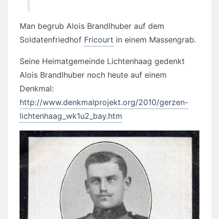
Man begrub Alois Brandlhuber auf dem
Soldatenfriedhof
Fricourt
in einem Massengrab.
Seine Heimatgemeinde Lichtenhaag gedenkt
Alois Brandlhuber noch heute auf einem
Denkmal:
http://www.denkmalprojekt.org/2010/gerzen-
lichtenhaag_wk1u2_bay.htm