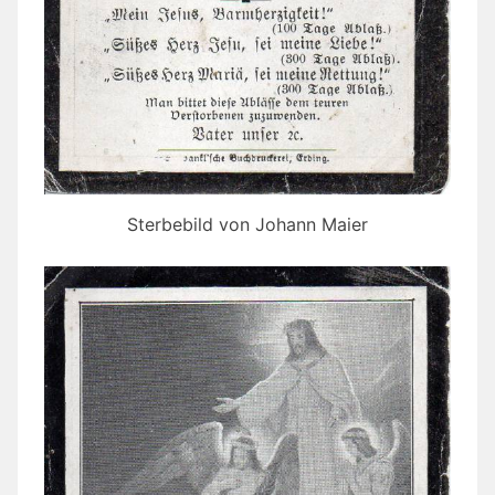
Sterbebild von Johann Maier