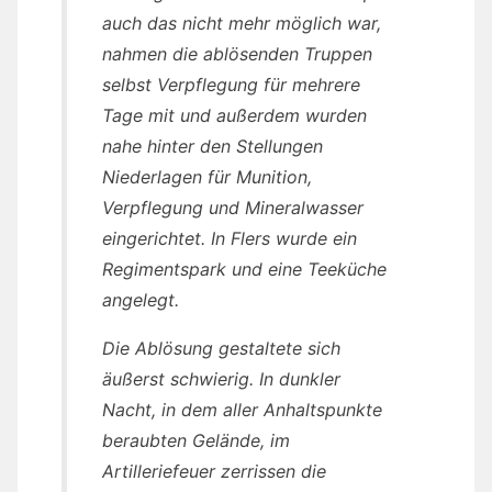
auch das nicht mehr möglich war,
nahmen die ablösenden Truppen
selbst Verpflegung für mehrere
Tage mit und außerdem wurden
nahe hinter den Stellungen
Niederlagen für Munition,
Verpflegung und Mineralwasser
eingerichtet. In Flers wurde ein
Regimentspark und eine Teeküche
angelegt.
Die Ablösung gestaltete sich
äußerst schwierig. In dunkler
Nacht, in dem aller Anhaltspunkte
beraubten Gelände, im
Artilleriefeuer zerrissen die