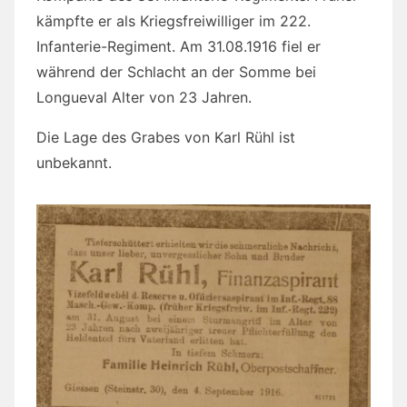
kämpfte er als Kriegsfreiwilliger im 222.
Infanterie-Regiment. Am 31.08.1916 fiel er
während der Schlacht an der Somme bei
Longueval Alter von 23 Jahren.
Die Lage des Grabes von Karl Rühl ist
unbekannt.