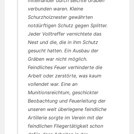
miteinander durch seichte Gräben
verbunden waren. Kleine
Schurzholznester gewährten
notdürftigen Schutz gegen Splitter.
Jeder Volltreffer vernichtete das
Nest und die, die in ihm Schutz
gesucht hatten. Ein Ausbau der
Gräben war nicht möglich.
Feindliches Feuer verhinderte die
Arbeit oder zerstörte, was kaum
vollendet war. Eine an
Munitionsreichtum, geschickter
Beobachtung und Feuerleitung der
unseren weit überlegene feindliche
Artillerie sorgte im Verein mit der
feindlichen Fliegertätigkeit schon