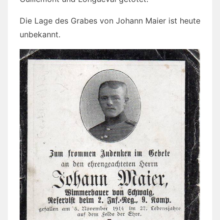
Die Lage des Grabes von Johann Maier ist heute
unbekannt.