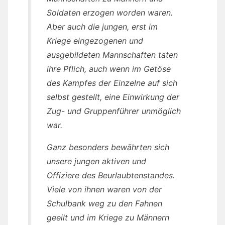
Soldaten erzogen worden waren.
Aber auch die jungen, erst im
Kriege eingezogenen und
ausgebildeten Mannschaften taten
ihre Pflich, auch wenn im Getöse
des Kampfes der Einzelne auf sich
selbst gestellt, eine Einwirkung der
Zug- und Gruppenführer unmöglich
war.
Ganz besonders bewährten sich
unsere jungen aktiven und
Offiziere des Beurlaubtenstandes.
Viele von ihnen waren von der
Schulbank weg zu den Fahnen
geeilt und im Kriege zu Männern