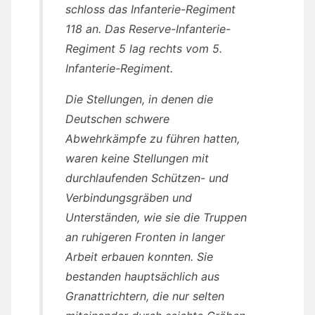
schloss das Infanterie-Regiment
118 an. Das Reserve-Infanterie-
Regiment 5 lag rechts vom 5.
Infanterie-Regiment.
Die Stellungen, in denen die
Deutschen schwere
Abwehrkämpfe zu führen hatten,
waren keine Stellungen mit
durchlaufenden Schützen- und
Verbindungsgräben und
Unterständen, wie sie die Truppen
an ruhigeren Fronten in langer
Arbeit erbauen konnten. Sie
bestanden hauptsächlich aus
Granattrichtern, die nur selten