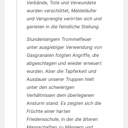
Verbände, Tote und Verwundete
wurden verschüttet, Meldeläufer
und Versprengte verirrten sich und
gerieten in die feindliche Stellung.
Stundenlangem Trommelfeuer
unter ausgiebiger Verwendung von
Gasgranaten folgten Angriffe, die
abgeschlagen und wieder erneuert
wurden. Aber die Tapferkeit und
Ausdauer unserer Truppen hielt
unter den schwierigen
Verhältnissen dem überlegenen
Ansturm stand. Es zeigten sich die
Früchte einer harten
Friedensschule, in der die älteren
Mannschaften zu Männern und