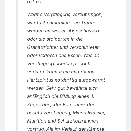
hatten.
Warme Verpflegung vorzubringen,
war fast unmöglich. Die Träger
wurden entweder abgeschossen
oder sie stolperten in die
Granattrichter und verschütteten
oder verloren das Essen. Was an
Verpflegung überhaupt noch
vorkam, konnte hie und da mit
Hartspiritus notdürftig aufgewärmt
werden. Sehr gut bewährte sich
anfänglich die Bildung eines 4.
Zuges bei jeder Kompanie, der
nachts Verpflegung, Mineralwasser,
Munition und Schurzholzrahmen
vortrug. Als im Verlauf der Kämpfe