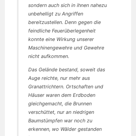
sondern auch sich in ihnen nahezu
unbehelligt zu Angriffen
bereitzustellen. Denn gegen die
feindliche Feuerüberlegenheit
konnte eine Wirkung unserer
Maschinengewehre und Gewehre
nicht aufkommen.
Das Gelände bestand, soweit das
Auge reichte, nur mehr aus
Granattrichtern. Ortschaften und
Häuser waren dem Erdboden
gleichgemacht, die Brunnen
verschüttet, nur an niedrigen
Baumstümpfen war noch zu
erkennen, wo Wälder gestanden