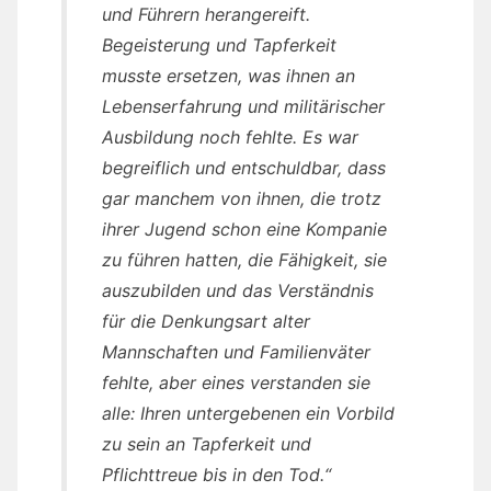
und Führern herangereift.
Begeisterung und Tapferkeit
musste ersetzen, was ihnen an
Lebenserfahrung und militärischer
Ausbildung noch fehlte. Es war
begreiflich und entschuldbar, dass
gar manchem von ihnen, die trotz
ihrer Jugend schon eine Kompanie
zu führen hatten, die Fähigkeit, sie
auszubilden und das Verständnis
für die Denkungsart alter
Mannschaften und Familienväter
fehlte, aber eines verstanden sie
alle: Ihren untergebenen ein Vorbild
zu sein an Tapferkeit und
Pflichttreue bis in den Tod.“