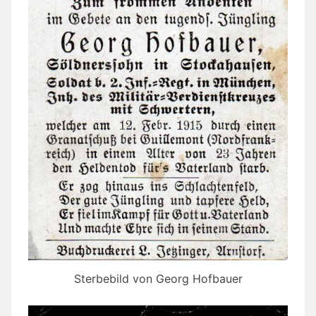
Sterbebild von Georg Hofbauer