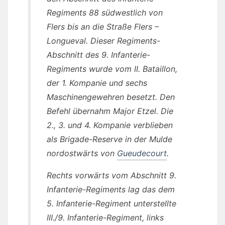
Regiments 88 südwestlich von
Flers bis an die Straße Flers –
Longueval. Dieser Regiments-
Abschnitt des 9. Infanterie-
Regiments wurde vom II. Bataillon,
der 1. Kompanie und sechs
Maschinengewehren besetzt. Den
Befehl übernahm Major Etzel. Die
2., 3. und 4. Kompanie verblieben
als Brigade-Reserve in der Mulde
nordostwärts von
Gueudecourt
.
Rechts vorwärts vom Abschnitt 9.
Infanterie-Regiments lag das dem
5. Infanterie-Regiment unterstellte
III./9. Infanterie-Regiment, links